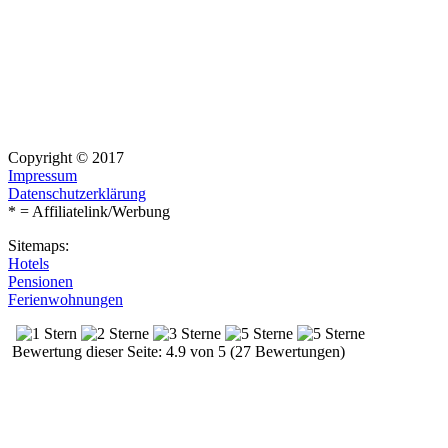
Copyright © 2017
Impressum
Datenschutzerklärung
* = Affiliatelink/Werbung
Sitemaps:
Hotels
Pensionen
Ferienwohnungen
Bewertung dieser Seite: 4.9 von 5 (27 Bewertungen)