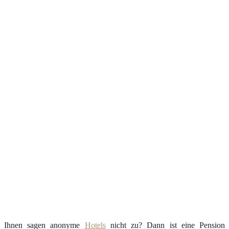
Ihnen sagen anonyme
Hotels
nicht zu? Dann ist eine Pension