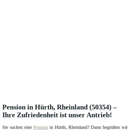
Pension in Hürth, Rheinland (50354) –
Ihre Zufriedenheit ist unser Antrieb!
Sie suchen eine
Pension
in Hürth, Rheinland? Dann begrüßen wir