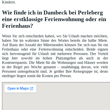
Kindern.
Wie finde ich in Dambeck bei Perleberg
eine erstklassige Ferienwohnung oder ein
Ferienhaus?
Wenn Sie sich entschieden haben, wo Sie Urlaub machen möchten,
haben Sie im wahrsten Sinne des Wortes bereits die halbe Miete.
Auf Basis der Anzahl der Mitreisenden können Sie sich nun für ein
Ferienhaus oder eine Ferienwohnung entscheiden. Beide eignen
sich hervorragend für Urlaub mit mehreren Personen. Der Vorteil
liegt hier sowohl im hohen Platzangebot als auch in der
Kostenersparnis. Die Miete für die Wohnungen und Häuser werden
in der Regel pro Woche genannt – unabhängig davon, wie viele
Personen untergebracht sind. Je größer Ihre Reisegruppe ist, desto
niedriger liegen somit die Kosten pro Person.