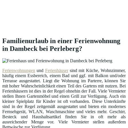
Familienurlaub in einer Ferienwohnung
in Dambeck bei Perleberg?
Ferienwohnungen
und
Ferienhäuser
sind mit Küche, Wohnzimmer,
häufig einem Essbereich, einem Bad und ggf. mit Balkon und/oder
Terrasse ausgestattet. Liegt die Wohnung im Parterre, können Sie
mit hoher Wahrscheinlichkeit einen Teil des Gartens mit nutzen. Bei
Ferienhäusern ist dies in der Regel ohnehin der Fall. Viele Vermieter
stellen Ihnen Gartenmöbel und einen Grill zur Verfügung. Auch ein
kleiner Spielplatz für Kinder ist oft vorhanden. Diese Unterkünfte
sind in der Regel zeitgemäß ausgestattet und bieten ein modernes
Fernsehgerät, WLAN, Waschmaschine und vieles mehr. Geschirr,
Besteck und Haushaltsartikel finden Sie in oft mehr als
ausreichender Menge vor. Viele Vermieter stellen außerdem
Bettwäsche zur Verfügung.