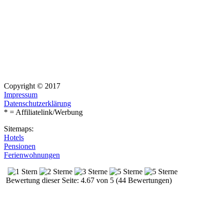
Copyright © 2017
Impressum
Datenschutzerklärung
* = Affiliatelink/Werbung
Sitemaps:
Hotels
Pensionen
Ferienwohnungen
Bewertung dieser Seite: 4.67 von 5 (44 Bewertungen)