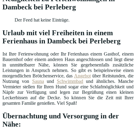
Dambeck bei Perleberg
Der Feed hat keine Einträge.
Urlaub mit viel Freiheiten in einem
Ferienhaus in Dambeck bei Perleberg
Ist Ihre Ferienwohnung oder Ihr Ferienhaus einem Gasthof, einem
Bauernhof oder einem anderen Haus angeschlossen und liegt diese
in unmittelbarer Nähe, können Sie gegebenenfalls zusätzliche
Leistungen in Anspruch nehmen. So gibt es beispielsweise einen
morgendlichen Brötchenservice, das
Angebot
über Reitstunden, die
Nutzung von
Sauna
und
Schwimmbad
und ähnliches. Manche
Vermieter stellen für Ihren Hund sogar eine Schlafmöglichkeit und
Näpfe zur Verfügung und legen zur Begrüßung einen kleinen
Leckerbissen auf die Decke. So können Sie die Zeit mit Ihrer
gesamten Familie genießen. Viel Spaß!
Übernachtung und Versorgung in der
Nähe: