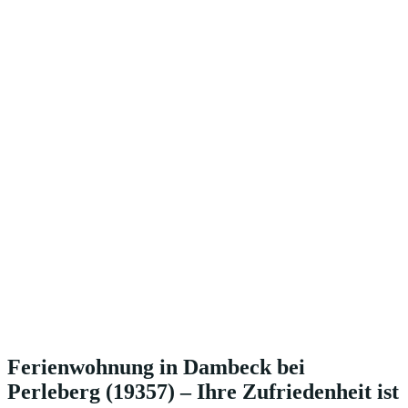
Ferienwohnung in Dambeck bei
Perleberg (19357) – Ihre Zufriedenheit ist