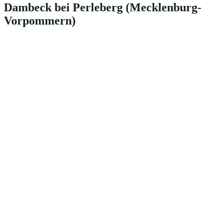
Dambeck bei Perleberg (Mecklenburg-
Vorpommern)