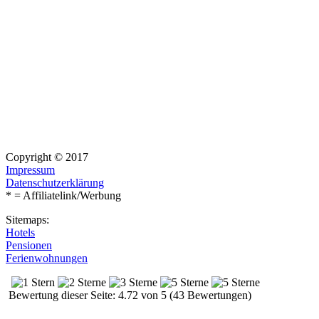
Copyright © 2017
Impressum
Datenschutzerklärung
* = Affiliatelink/Werbung
Sitemaps:
Hotels
Pensionen
Ferienwohnungen
Bewertung dieser Seite: 4.72 von 5 (43 Bewertungen)