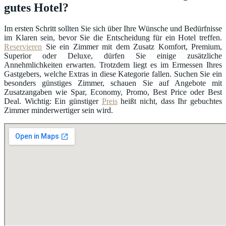
gutes Hotel?
Im ersten Schritt sollten Sie sich über Ihre Wünsche und Bedürfnisse
im Klaren sein, bevor Sie die Entscheidung für ein Hotel treffen.
Reservieren
Sie ein Zimmer mit dem Zusatz Komfort, Premium,
Superior oder Deluxe, dürfen Sie einige zusätzliche
Annehmlichkeiten erwarten. Trotzdem liegt es im Ermessen Ihres
Gastgebers, welche Extras in diese Kategorie fallen. Suchen Sie ein
besonders günstiges Zimmer, schauen Sie auf Angebote mit
Zusatzangaben wie Spar, Economy, Promo, Best Price oder Best
Deal. Wichtig: Ein günstiger
Preis
heißt nicht, dass Ihr gebuchtes
Zimmer minderwertiger sein wird.