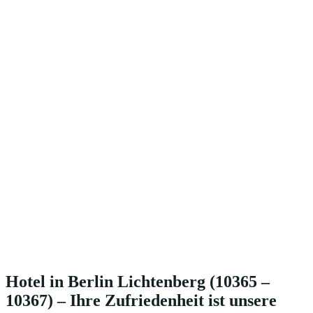
Hotel in Berlin Lichtenberg (10365 –
10367) – Ihre Zufriedenheit ist unsere