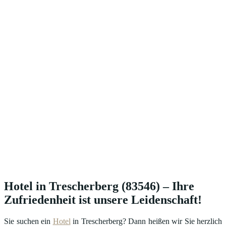
Hotel in Trescherberg (83546) – Ihre
Zufriedenheit ist unsere Leidenschaft!
Sie suchen ein
Hotel
in Trescherberg? Dann heißen wir Sie herzlich