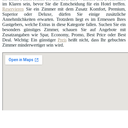
im Klaren sein, bevor Sie die Entscheidung für ein Hotel treffen.
Reservieren
Sie ein Zimmer mit dem Zusatz Komfort, Premium,
Superior oder Deluxe, dürfen Sie einige zusätzliche
Annehmlichkeiten erwarten. Trotzdem liegt es im Ermessen Ihres
Gastgebers, welche Extras in diese Kategorie fallen. Suchen Sie ein
besonders günstiges Zimmer, schauen Sie auf Angebote mit
Zusatzangaben wie Spar, Economy, Promo, Best Price oder Best
Deal. Wichtig: Ein günstiger
Preis
heißt nicht, dass Ihr gebuchtes
Zimmer minderwertiger sein wird.