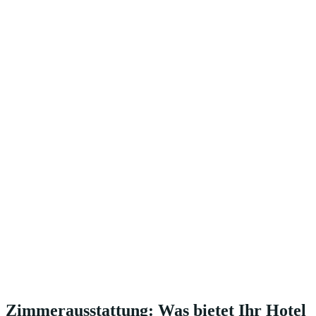
Zimmerausstattung: Was bietet Ihr Hotel