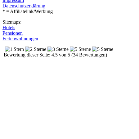
Impressum
Datenschutzerklärung
* = Affiliatelink/Werbung
Sitemaps:
Hotels
Pensionen
Ferienwohnungen
Bewertung dieser Seite: 4.5 von 5 (34 Bewertungen)