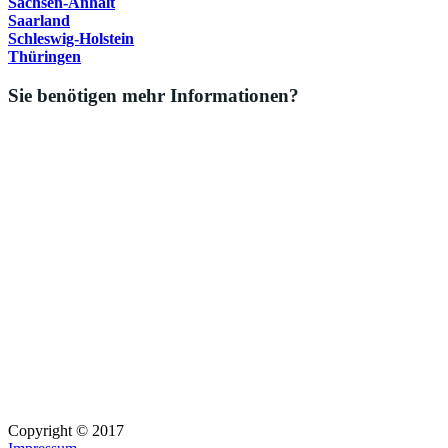
Sachsen-Anhalt
Saarland
Schleswig-Holstein
Thüringen
Sie benötigen mehr Informationen?
Copyright © 2017