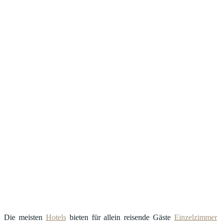
Die meisten
Hotels
bieten für allein reisende Gäste
Einzelzimmer