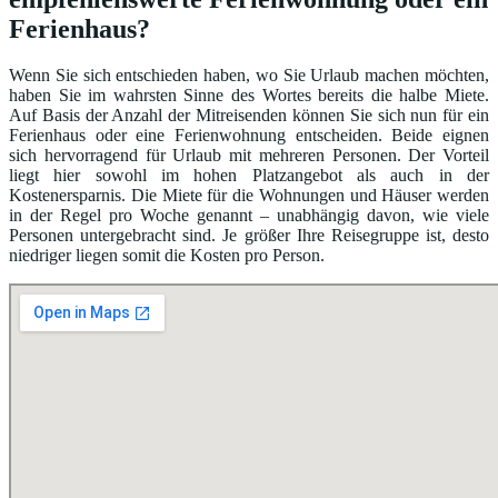
Ferienhaus?
Wenn Sie sich entschieden haben, wo Sie Urlaub machen möchten,
haben Sie im wahrsten Sinne des Wortes bereits die halbe Miete.
Auf Basis der Anzahl der Mitreisenden können Sie sich nun für ein
Ferienhaus oder eine Ferienwohnung entscheiden. Beide eignen
sich hervorragend für Urlaub mit mehreren Personen. Der Vorteil
liegt hier sowohl im hohen Platzangebot als auch in der
Kostenersparnis. Die Miete für die Wohnungen und Häuser werden
in der Regel pro Woche genannt – unabhängig davon, wie viele
Personen untergebracht sind. Je größer Ihre Reisegruppe ist, desto
niedriger liegen somit die Kosten pro Person.