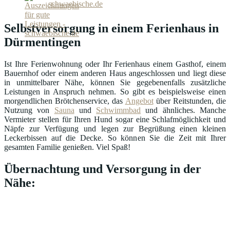
schwaebische.de
Selbstversorgung in einem Ferienhaus in
Dürmentingen
Ist Ihre Ferienwohnung oder Ihr Ferienhaus einem Gasthof, einem
Bauernhof oder einem anderen Haus angeschlossen und liegt diese
in unmittelbarer Nähe, können Sie gegebenenfalls zusätzliche
Leistungen in Anspruch nehmen. So gibt es beispielsweise einen
morgendlichen Brötchenservice, das
Angebot
über Reitstunden, die
Nutzung von
Sauna
und
Schwimmbad
und ähnliches. Manche
Vermieter stellen für Ihren Hund sogar eine Schlafmöglichkeit und
Näpfe zur Verfügung und legen zur Begrüßung einen kleinen
Leckerbissen auf die Decke. So können Sie die Zeit mit Ihrer
gesamten Familie genießen. Viel Spaß!
Übernachtung und Versorgung in der
Nähe: