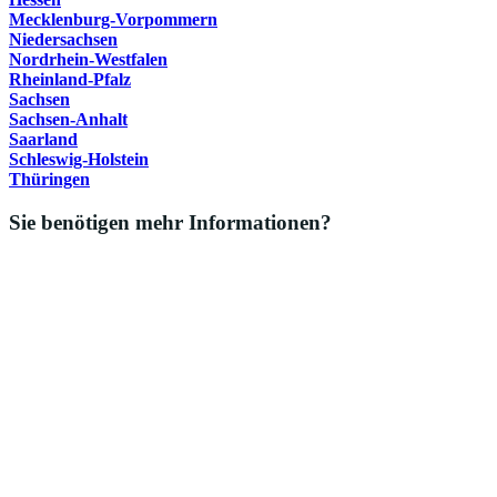
Mecklenburg-Vorpommern
Niedersachsen
Nordrhein-Westfalen
Rheinland-Pfalz
Sachsen
Sachsen-Anhalt
Saarland
Schleswig-Holstein
Thüringen
Sie benötigen mehr Informationen?