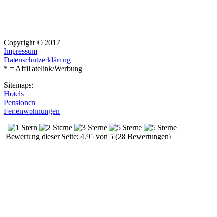
Copyright © 2017
Impressum
Datenschutzerklärung
* = Affiliatelink/Werbung
Sitemaps:
Hotels
Pensionen
Ferienwohnungen
Bewertung dieser Seite: 4.95 von 5 (28 Bewertungen)