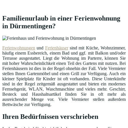
Familienurlaub in einer Ferienwohnung
in Dürmentingen?
Ferienwohnungen
und
Ferienhäuser
sind mit Küche, Wohnzimmer,
häufig einem Essbereich, einem Bad und ggf. mit Balkon und/oder
Terrasse ausgestattet. Liegt die Wohnung im Parterre, können Sie
mit hoher Wahrscheinlichkeit einen Teil des Gartens mit nutzen. Bei
Ferienhäusern ist dies in der Regel ohnehin der Fall. Viele Vermieter
stellen Ihnen Gartenmöbel und einen Grill zur Verfügung. Auch ein
kleiner Spielplatz für Kinder ist oft vorhanden. Diese Unterkünfte
sind in der Regel zeitgemäß ausgestattet und bieten ein modernes
Fernsehgerät, WLAN, Waschmaschine und vieles mehr. Geschirr,
Besteck und Haushaltsartikel finden Sie in oft mehr als
ausreichender Menge vor. Viele Vermieter stellen außerdem
Bettwäsche zur Verfügung.
Ihren Bedürfnissen verschrieben