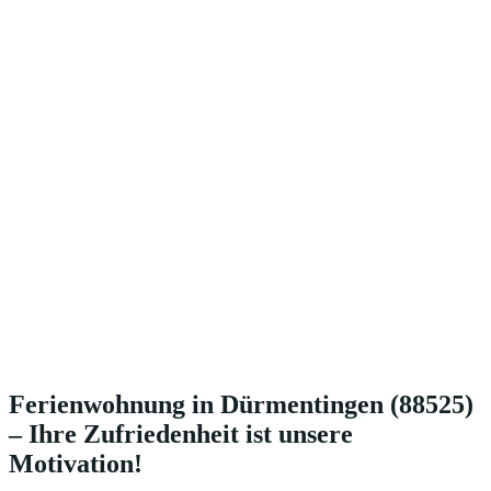
Ferienwohnung in Dürmentingen (88525)
– Ihre Zufriedenheit ist unsere
Motivation!