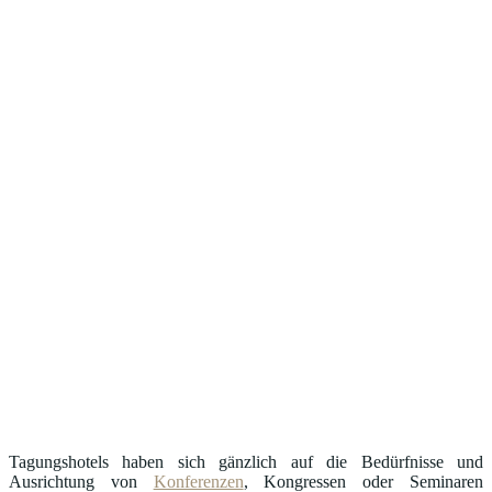
Tagungshotels haben sich gänzlich auf die Bedürfnisse und
Ausrichtung von
Konferenzen
, Kongressen oder Seminaren