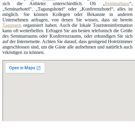
sich die Anbieter unterschiedlich. Ob „
Seminarhaus
“,
„Seminarhotel“, „Tagungshotel“ oder „Konferenzhotel“, alles ist
möglich. Sie können Kollegen oder Bekannte in anderen
Unternehmen anfragen, von denen Sie wissen, dass sie bereits
Tagungen
organisiert haben. Auch die lokale Touristeninformation
kann oft weiterhelfen. Erfragen Sie am besten telefonisch die Größe
des Seminarraums oder Konferenzraums, oder erkundigen Sie sich
auf der Internetseite. Achten Sie darauf, dass genügend Hotelzimmer
angeschlossen sind, um die Gäste alle aufnehmen und natürlich auch
vrköstigen zu können.