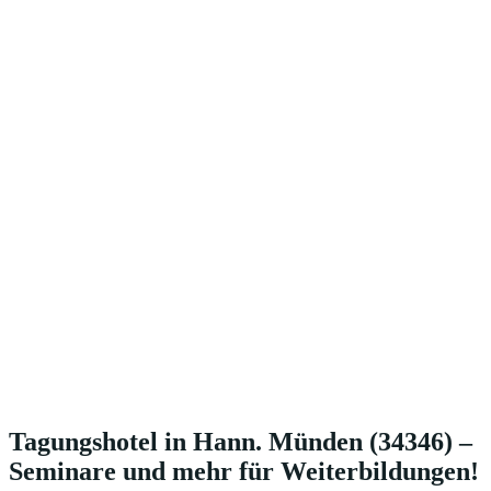
Tagungshotel in Hann. Münden (34346) –
Seminare und mehr für Weiterbildungen!