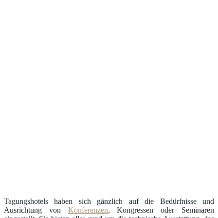
Tagungshotels haben sich gänzlich auf die Bedürfnisse und
Ausrichtung von
Konferenzen
, Kongressen oder Seminaren