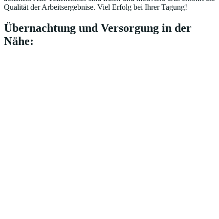
Qualität der Arbeitsergebnise. Viel Erfolg bei Ihrer Tagung!
Übernachtung und Versorgung in der
Nähe: