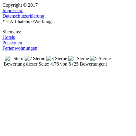
Copyright © 2017
Impressum
Datenschutzerklärung
* = Affiliatelink/Werbung
Sitemaps:
Hotels
Pensionen
Ferienwohnungen
Bewertung dieser Seite: 4.76 von 5 (25 Bewertungen)