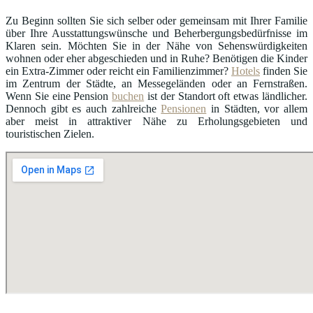
Zu Beginn sollten Sie sich selber oder gemeinsam mit Ihrer Familie
über Ihre Ausstattungswünsche und Beherbergungsbedürfnisse im
Klaren sein. Möchten Sie in der Nähe von Sehenswürdigkeiten
wohnen oder eher abgeschieden und in Ruhe? Benötigen die Kinder
ein Extra-Zimmer oder reicht ein Familienzimmer?
Hotels
finden Sie
im Zentrum der Städte, an Messegeländen oder an Fernstraßen.
Wenn Sie eine Pension
buchen
ist der Standort oft etwas ländlicher.
Dennoch gibt es auch zahlreiche
Pensionen
in Städten, vor allem
aber meist in attraktiver Nähe zu Erholungsgebieten und
touristischen Zielen.