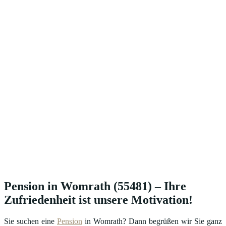
Pension in Womrath (55481) – Ihre
Zufriedenheit ist unsere Motivation!
Sie suchen eine
Pension
in Womrath? Dann begrüßen wir Sie ganz