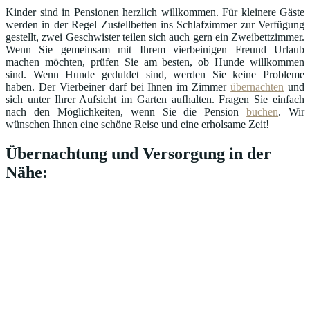
Kinder sind in Pensionen herzlich willkommen. Für kleinere Gäste
werden in der Regel Zustellbetten ins Schlafzimmer zur Verfügung
gestellt, zwei Geschwister teilen sich auch gern ein Zweibettzimmer.
Wenn Sie gemeinsam mit Ihrem vierbeinigen Freund Urlaub
machen möchten, prüfen Sie am besten, ob Hunde willkommen
sind. Wenn Hunde geduldet sind, werden Sie keine Probleme
haben. Der Vierbeiner darf bei Ihnen im Zimmer
übernachten
und
sich unter Ihrer Aufsicht im Garten aufhalten. Fragen Sie einfach
nach den Möglichkeiten, wenn Sie die Pension
buchen
. Wir
wünschen Ihnen eine schöne Reise und eine erholsame Zeit!
Übernachtung und Versorgung in der
Nähe: