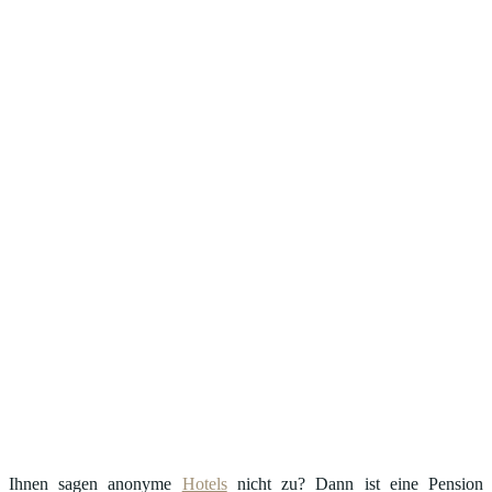
Ihnen sagen anonyme
Hotels
nicht zu? Dann ist eine Pension