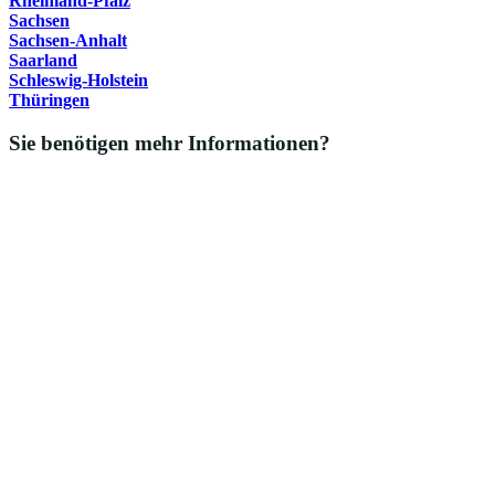
Rheinland-Pfalz
Sachsen
Sachsen-Anhalt
Saarland
Schleswig-Holstein
Thüringen
Sie benötigen mehr Informationen?