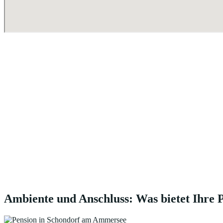
Ambiente und Anschluss: Was bietet Ihre