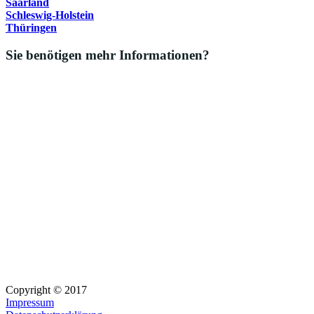
Saarland
Schleswig-Holstein
Thüringen
Sie benötigen mehr Informationen?
Copyright © 2017
Impressum