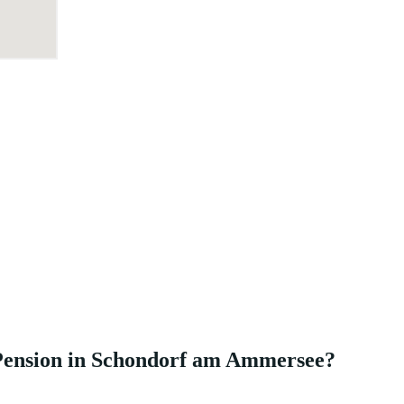
 Pension in Schondorf am Ammersee?