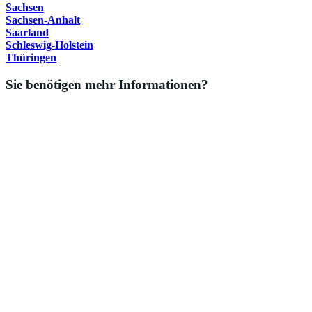
Sachsen
Sachsen-Anhalt
Saarland
Schleswig-Holstein
Thüringen
Sie benötigen mehr Informationen?