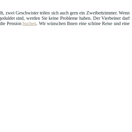
llt, zwei Geschwister teilen sich auch gern ein Zweibettzimmer. Wenn
uldet sind, werden Sie keine Probleme haben. Der Vierbeiner darf
 die Pension
buchen
. Wir wünschen Ihnen eine schöne Reise und eine