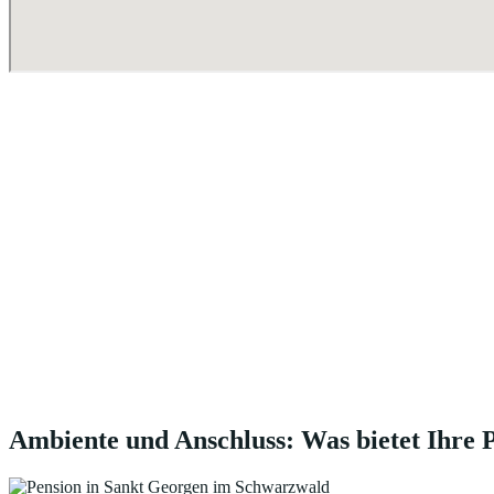
Ambiente und Anschluss: Was bietet Ihre