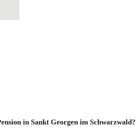
 Pension in Sankt Georgen im Schwarzwald?