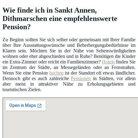
Wie finde ich in Sankt Annen,
Dithmarschen eine empfehlenswerte
Pension?
Zu Beginn sollten Sie sich selber oder gemeinsam mit Ihrer Familie
über Ihre Ausstattungswünsche und Beherbergungsbedürfnisse im
Klaren sein. Möchten Sie in der Nähe von Sehenswürdigkeiten
wohnen oder eher abgeschieden und in Ruhe? Benötigen die Kinder
ein Extra-Zimmer oder reicht ein Familienzimmer?
Hotels
finden Sie
im Zentrum der Städte, an Messegeländen oder an Fernstraßen.
Wenn Sie eine Pension
buchen
ist der Standort oft etwas ländlicher.
Dennoch gibt es auch zahlreiche
Pensionen
in Städten, vor allem
aber meist in attraktiver Nähe zu Erholungsgebieten und
touristischen Zielen.