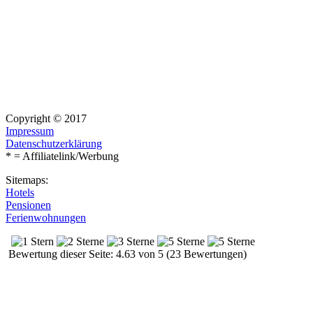
Copyright © 2017
Impressum
Datenschutzerklärung
* = Affiliatelink/Werbung
Sitemaps:
Hotels
Pensionen
Ferienwohnungen
Bewertung dieser Seite: 4.63 von 5 (23 Bewertungen)