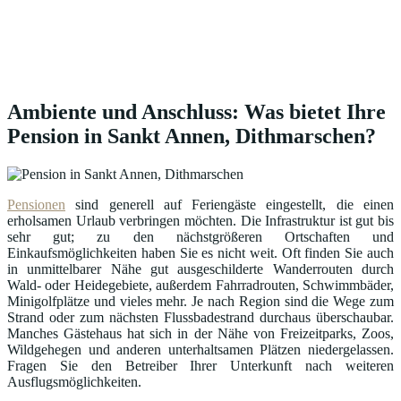
Ambiente und Anschluss: Was bietet Ihre
Pension in Sankt Annen, Dithmarschen?
Pensionen
sind generell auf Feriengäste eingestellt, die einen
erholsamen Urlaub verbringen möchten. Die Infrastruktur ist gut bis
sehr gut; zu den nächstgrößeren Ortschaften und
Einkaufsmöglichkeiten haben Sie es nicht weit. Oft finden Sie auch
in unmittelbarer Nähe gut ausgeschilderte Wanderrouten durch
Wald- oder Heidegebiete, außerdem Fahrradrouten, Schwimmbäder,
Minigolfplätze und vieles mehr. Je nach Region sind die Wege zum
Strand oder zum nächsten Flussbadestrand durchaus überschaubar.
Manches Gästehaus hat sich in der Nähe von Freizeitparks, Zoos,
Wildgehegen und anderen unterhaltsamen Plätzen niedergelassen.
Fragen Sie den Betreiber Ihrer Unterkunft nach weiteren
Ausflugsmöglichkeiten.