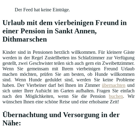
Der Feed hat keine Einträge.
Urlaub mit dem vierbeinigen Freund in
einer Pension in Sankt Annen,
Dithmarschen
Kinder sind in Pensionen herzlich willkommen. Für kleinere Gäste
werden in der Regel Zustellbetten ins Schlafzimmer zur Verfügung
gestellt, zwei Geschwister teilen sich auch gern ein Zweibettzimmer.
Wenn Sie gemeinsam mit Ihrem vierbeinigen Freund Urlaub
machen möchten, prüfen Sie am besten, ob Hunde willkommen
sind. Wenn Hunde geduldet sind, werden Sie keine Probleme
haben. Der Vierbeiner darf bei Ihnen im Zimmer
übernachten
und
sich unter Ihrer Aufsicht im Garten aufhalten. Fragen Sie einfach
nach den Möglichkeiten, wenn Sie die Pension
buchen
. Wir
wünschen Ihnen eine schöne Reise und eine erholsame Zeit!
Übernachtung und Versorgung in der
Nähe: