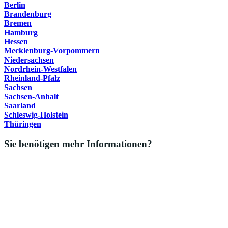
Berlin
Brandenburg
Bremen
Hamburg
Hessen
Mecklenburg-Vorpommern
Niedersachsen
Nordrhein-Westfalen
Rheinland-Pfalz
Sachsen
Sachsen-Anhalt
Saarland
Schleswig-Holstein
Thüringen
Sie benötigen mehr Informationen?