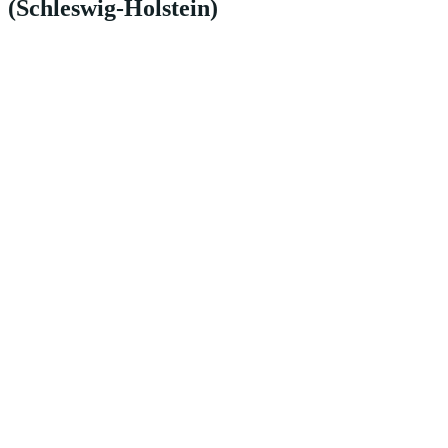
(Schleswig-Holstein)