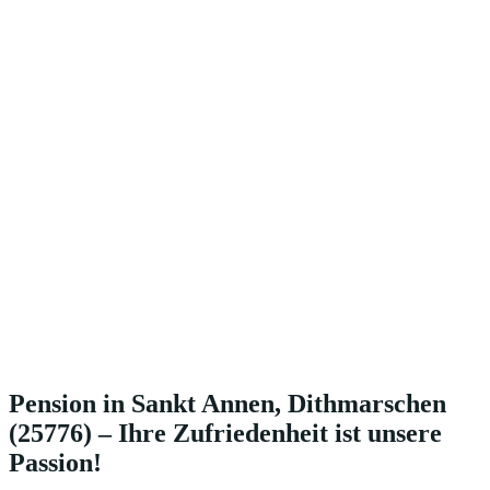
Pension in Sankt Annen, Dithmarschen
(25776) – Ihre Zufriedenheit ist unsere
Passion!