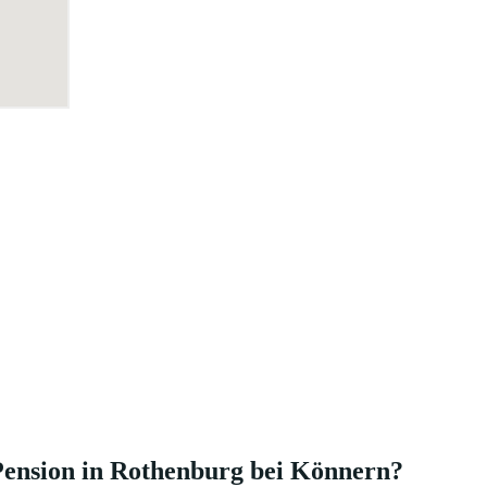
Pension in Rothenburg bei Könnern?