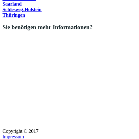
Saarland
Schleswig-Holstein
Thüringen
Sie benötigen mehr Informationen?
Copyright © 2017
Impressum