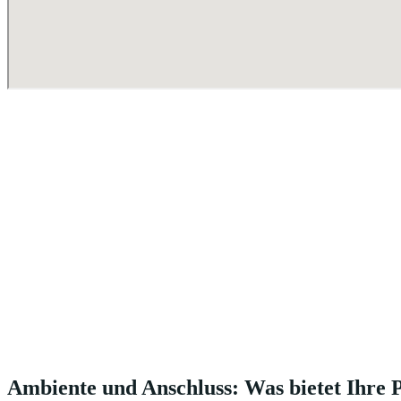
Ambiente und Anschluss: Was bietet Ihre 