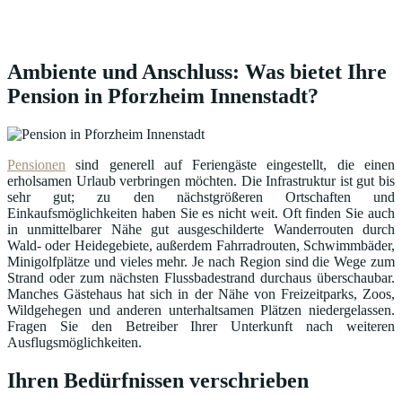
Ambiente und Anschluss: Was bietet Ihre
Pension in Pforzheim Innenstadt?
Pensionen
sind generell auf Feriengäste eingestellt, die einen
erholsamen Urlaub verbringen möchten. Die Infrastruktur ist gut bis
sehr gut; zu den nächstgrößeren Ortschaften und
Einkaufsmöglichkeiten haben Sie es nicht weit. Oft finden Sie auch
in unmittelbarer Nähe gut ausgeschilderte Wanderrouten durch
Wald- oder Heidegebiete, außerdem Fahrradrouten, Schwimmbäder,
Minigolfplätze und vieles mehr. Je nach Region sind die Wege zum
Strand oder zum nächsten Flussbadestrand durchaus überschaubar.
Manches Gästehaus hat sich in der Nähe von Freizeitparks, Zoos,
Wildgehegen und anderen unterhaltsamen Plätzen niedergelassen.
Fragen Sie den Betreiber Ihrer Unterkunft nach weiteren
Ausflugsmöglichkeiten.
Ihren Bedürfnissen verschrieben