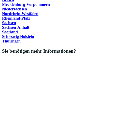
Mecklenburg-Vorpommern
Niedersachsen
Nordrhein-Westfalen
Rheinland-Pfalz
Sachsen
Sachsen-Anhalt
Saarland
Schleswig-Holstein
Thüringen
Sie benötigen mehr Informationen?