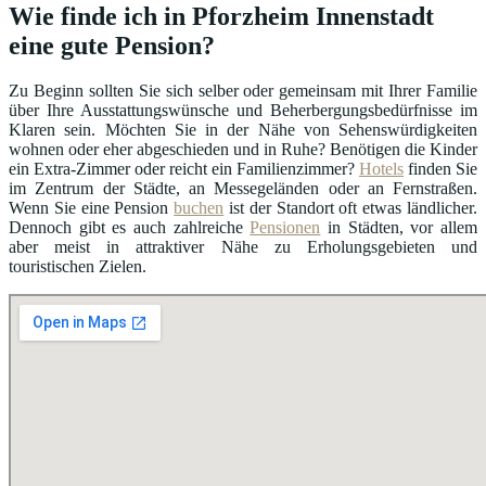
Wie finde ich in Pforzheim Innenstadt
eine gute Pension?
Zu Beginn sollten Sie sich selber oder gemeinsam mit Ihrer Familie
über Ihre Ausstattungswünsche und Beherbergungsbedürfnisse im
Klaren sein. Möchten Sie in der Nähe von Sehenswürdigkeiten
wohnen oder eher abgeschieden und in Ruhe? Benötigen die Kinder
ein Extra-Zimmer oder reicht ein Familienzimmer?
Hotels
finden Sie
im Zentrum der Städte, an Messegeländen oder an Fernstraßen.
Wenn Sie eine Pension
buchen
ist der Standort oft etwas ländlicher.
Dennoch gibt es auch zahlreiche
Pensionen
in Städten, vor allem
aber meist in attraktiver Nähe zu Erholungsgebieten und
touristischen Zielen.