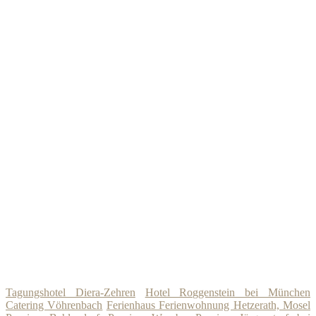
Tagungshotel Diera-Zehren
Hotel Roggenstein bei München
Catering Vöhrenbach
Ferienhaus Ferienwohnung Hetzerath, Mosel