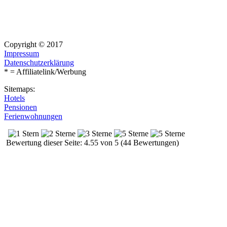
Copyright © 2017
Impressum
Datenschutzerklärung
* = Affiliatelink/Werbung
Sitemaps:
Hotels
Pensionen
Ferienwohnungen
Bewertung dieser Seite: 4.55 von 5 (44 Bewertungen)