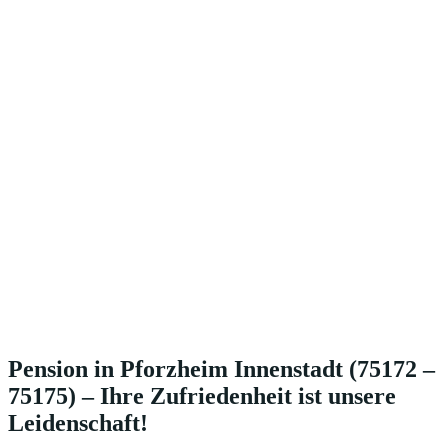
Pension in Pforzheim Innenstadt (75172 –
75175) – Ihre Zufriedenheit ist unsere
Leidenschaft!