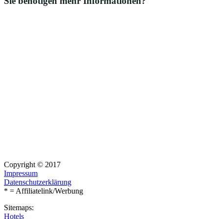
Sie benötigen mehr Informationen?
Copyright © 2017
Impressum
Datenschutzerklärung
* = Affiliatelink/Werbung
Sitemaps:
Hotels