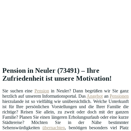
Pension in Neuler (73491) – Ihre
Zufriedenheit ist unsere Motivation!
Sie suchen eine
Pension
in Neuler? Dann begrüßen wir Sie ganz
herzlich auf unserem Informationsportal. Das
Angebot
an
Pensionen
hierzulande ist so vielfältig wie unübersichtlich. Welche Unterkunft
ist für Ihre persönlichen Vorstellungen und die Ihrer Familie die
richtige? Reisen Sie allein, zu zweit oder doch mit der ganzen
Familie? Planen Sie einen längeren Erholungsurlaub oder eine kurze
Städtereise? Möchten Sie in der Nähe bestimmter
Sehenswürdigkeiten
übernachten
, benötigen besonders viel Platz