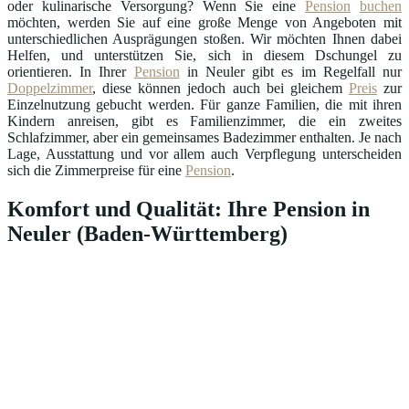
oder kulinarische Versorgung? Wenn Sie eine
Pension
buchen
möchten, werden Sie auf eine große Menge von Angeboten mit
unterschiedlichen Ausprägungen stoßen. Wir möchten Ihnen dabei
Helfen, und unterstützen Sie, sich in diesem Dschungel zu
orientieren. In Ihrer
Pension
in Neuler gibt es im Regelfall nur
Doppelzimmer
, diese können jedoch auch bei gleichem
Preis
zur
Einzelnutzung gebucht werden. Für ganze Familien, die mit ihren
Kindern anreisen, gibt es Familienzimmer, die ein zweites
Schlafzimmer, aber ein gemeinsames Badezimmer enthalten. Je nach
Lage, Ausstattung und vor allem auch Verpflegung unterscheiden
sich die Zimmerpreise für eine
Pension
.
Komfort und Qualität: Ihre Pension in
Neuler (Baden-Württemberg)