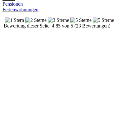
Pensionen
Ferienwohnungen
Bewertung dieser Seite: 4.85 von 5 (23 Bewertungen)