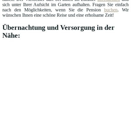
sich unter Ihrer Aufsicht im Garten aufhalten. Fragen Sie einfach
nach den Möglichkeiten, wenn Sie die Pension
buchen
. Wir
wünschen Ihnen eine schöne Reise und eine erholsame Zeit!
Übernachtung und Versorgung in der
Nähe: