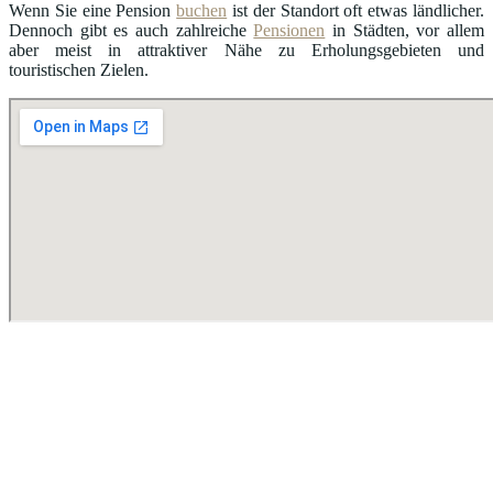
Wenn Sie eine Pension
buchen
ist der Standort oft etwas ländlicher.
Dennoch gibt es auch zahlreiche
Pensionen
in Städten, vor allem
aber meist in attraktiver Nähe zu Erholungsgebieten und
touristischen Zielen.