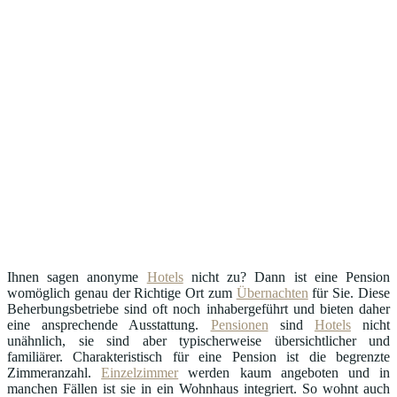
Ihnen sagen anonyme
Hotels
nicht zu? Dann ist eine Pension
womöglich genau der Richtige Ort zum
Übernachten
für Sie. Diese
Beherbungsbetriebe sind oft noch inhabergeführt und bieten daher
eine ansprechende Ausstattung.
Pensionen
sind
Hotels
nicht
unähnlich, sie sind aber typischerweise übersichtlicher und
familiärer. Charakteristisch für eine Pension ist die begrenzte
Zimmeranzahl.
Einzelzimmer
werden kaum angeboten und in
manchen Fällen ist sie in ein Wohnhaus integriert. So wohnt auch