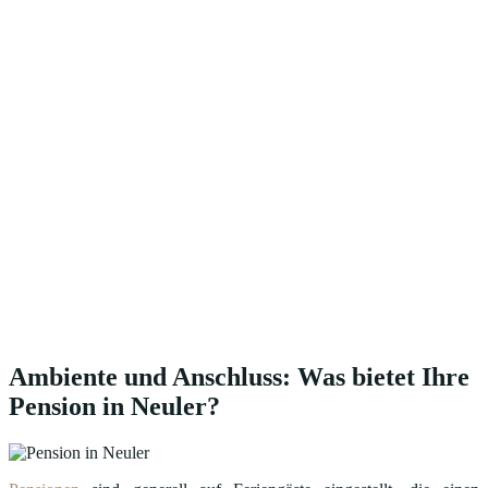
Ambiente und Anschluss: Was bietet Ihre
Pension in Neuler?