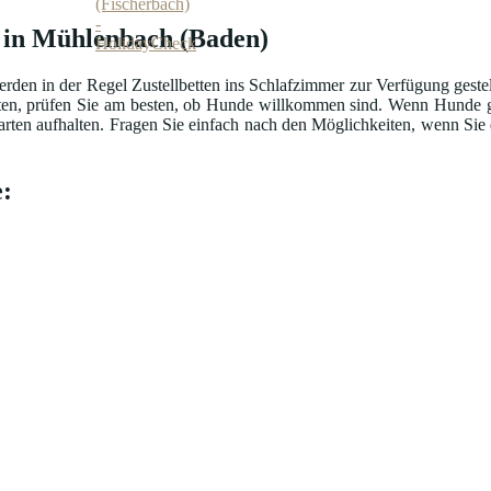
n in Mühlenbach (Baden)
rden in der Regel Zustellbetten ins Schlafzimmer zur Verfügung geste
en, prüfen Sie am besten, ob Hunde willkommen sind. Wenn Hunde ged
arten aufhalten. Fragen Sie einfach nach den Möglichkeiten, wenn Sie
: