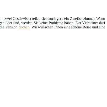
llt, zwei Geschwister teilen sich auch gern ein Zweibettzimmer. Wenn
uldet sind, werden Sie keine Probleme haben. Der Vierbeiner darf
 die Pension
buchen
. Wir wünschen Ihnen eine schöne Reise und eine