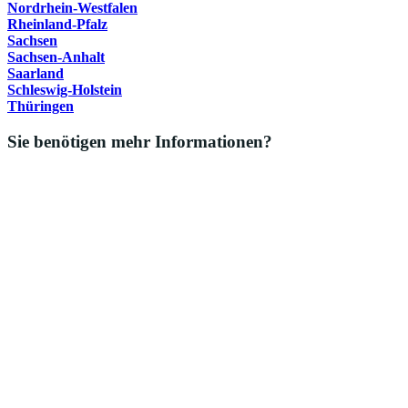
Nordrhein-Westfalen
Rheinland-Pfalz
Sachsen
Sachsen-Anhalt
Saarland
Schleswig-Holstein
Thüringen
Sie benötigen mehr Informationen?