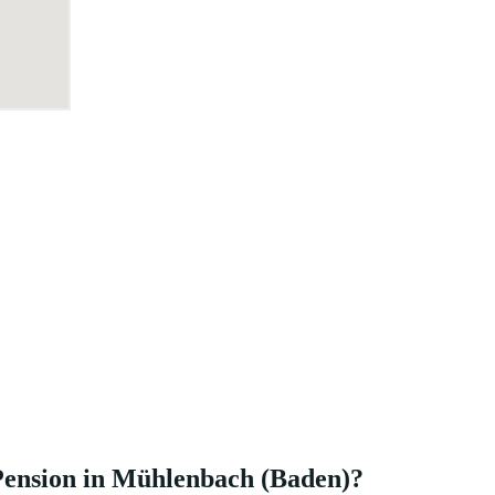
Pension in Mühlenbach (Baden)?