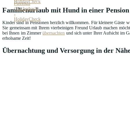
Familienurlaub mit Hund in einer Pensio
Kinder sind in Pensionen herzlich willkommen. Für kleinere Gäste we
Sie gemeinsam mit Ihrem vierbeinigen Freund Urlaub machen möcht
bei Ihnen im Zimmer
übernachten
und sich unter Ihrer Aufsicht im G
erholsame Zeit!
Übernachtung und Versorgung in der Nähe