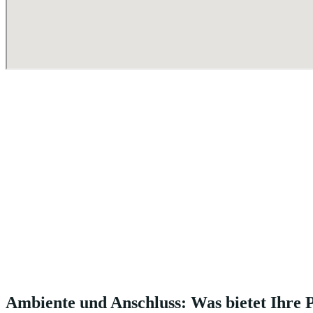
Ambiente und Anschluss: Was bietet Ihre 