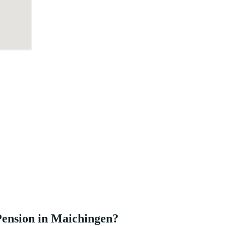
Pension in Maichingen?