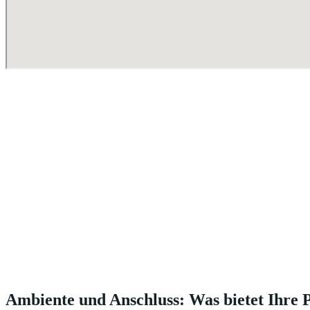
Ambiente und Anschluss: Was bietet Ihre 