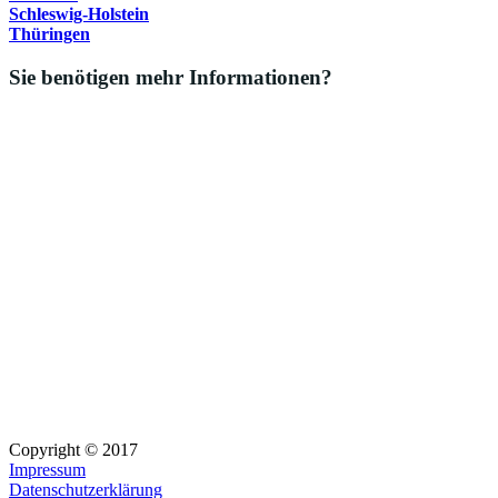
Schleswig-Holstein
Thüringen
Sie benötigen mehr Informationen?
Copyright © 2017
Impressum
Datenschutzerklärung