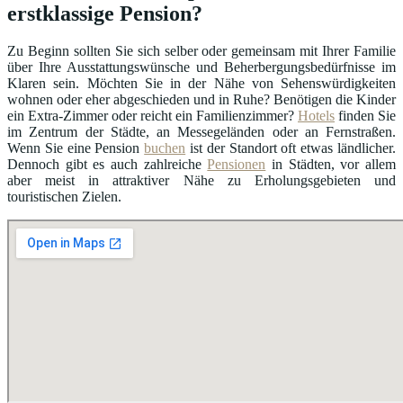
erstklassige Pension?
Zu Beginn sollten Sie sich selber oder gemeinsam mit Ihrer Familie
über Ihre Ausstattungswünsche und Beherbergungsbedürfnisse im
Klaren sein. Möchten Sie in der Nähe von Sehenswürdigkeiten
wohnen oder eher abgeschieden und in Ruhe? Benötigen die Kinder
ein Extra-Zimmer oder reicht ein Familienzimmer?
Hotels
finden Sie
im Zentrum der Städte, an Messegeländen oder an Fernstraßen.
Wenn Sie eine Pension
buchen
ist der Standort oft etwas ländlicher.
Dennoch gibt es auch zahlreiche
Pensionen
in Städten, vor allem
aber meist in attraktiver Nähe zu Erholungsgebieten und
touristischen Zielen.