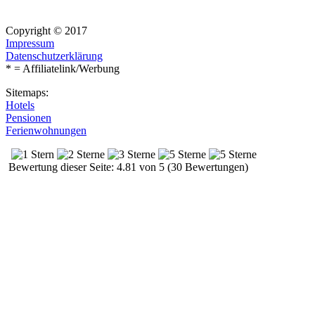
Copyright © 2017
Impressum
Datenschutzerklärung
* = Affiliatelink/Werbung
Sitemaps:
Hotels
Pensionen
Ferienwohnungen
Bewertung dieser Seite: 4.81 von 5 (30 Bewertungen)