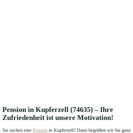
Pension in Kupferzell (74635) – Ihre
Zufriedenheit ist unsere Motivation!
Sie suchen eine
Pension
in Kupferzell? Dann begrüßen wir Sie ganz