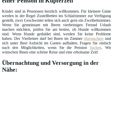
einer Pension in Kupferzell
Kinder sind in Pensionen herzlich willkommen. Für kleinere Gäste
werden in der Regel Zustellbetten ins Schlafzimmer zur Verfügung
gestellt, zwei Geschwister teilen sich auch gern ein Zweibettzimmer.
Wenn Sie gemeinsam mit Ihrem vierbeinigen Freund Urlaub
machen möchten, prüfen Sie am besten, ob Hunde willkommen
sind. Wenn Hunde geduldet sind, werden Sie keine Probleme
haben. Der Vierbeiner darf bei Ihnen im Zimmer
übernachten
und
sich unter Ihrer Aufsicht im Garten aufhalten. Fragen Sie einfach
nach den Möglichkeiten, wenn Sie die Pension
buchen
. Wir
wünschen Ihnen eine schöne Reise und eine erholsame Zeit!
Übernachtung und Versorgung in der
Nähe: