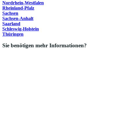
Nordrhein-Westfalen
Rheinland-Pfalz
Sachsen
Sachsen-Anhalt
Saarland
Schleswig-Holstein
Thüringen
Sie benötigen mehr Informationen?