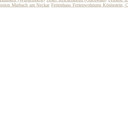
nsion Marbach am Neckar
Ferienhaus Ferienwohnung Königstein, O