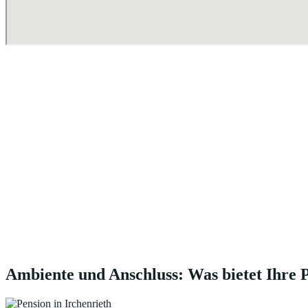
Ambiente und Anschluss: Was bietet Ihre P