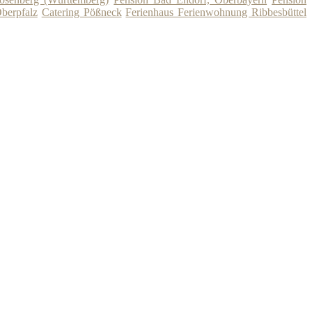
berpfalz
Catering Pößneck
Ferienhaus Ferienwohnung Ribbesbüttel