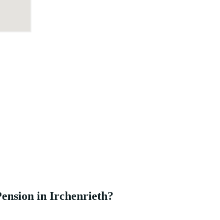
ension in Irchenrieth?