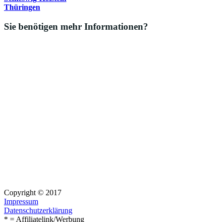
Thüringen
Sie benötigen mehr Informationen?
Copyright © 2017
Impressum
Datenschutzerklärung
* = Affiliatelink/Werbung