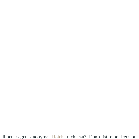
Ihnen sagen anonyme
Hotels
nicht zu? Dann ist eine Pension