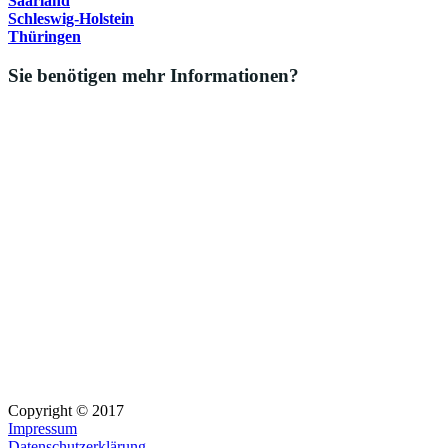
Saarland
Schleswig-Holstein
Thüringen
Sie benötigen mehr Informationen?
Copyright © 2017
Impressum
Datenschutzerklärung