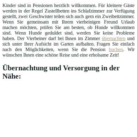
Kinder sind in Pensionen herzlich willkommen. Für kleinere Gäste
werden in der Regel Zustellbetten ins Schlafzimmer zur Verfügung
gestellt, zwei Geschwister teilen sich auch gern ein Zweibettzimmer.
Wenn Sie gemeinsam mit Ihrem vierbeinigen Freund Urlaub
machen möchten, prüfen Sie am besten, ob Hunde willkommen
sind. Wenn Hunde geduldet sind, werden Sie keine Probleme
haben. Der Vierbeiner darf bei Ihnen im Zimmer
übernachten
und
sich unter Ihrer Aufsicht im Garten aufhalten. Fragen Sie einfach
nach den Möglichkeiten, wenn Sie die Pension
buchen
. Wir
wünschen Ihnen eine schöne Reise und eine erholsame Zeit!
Übernachtung und Versorgung in der
Nähe: