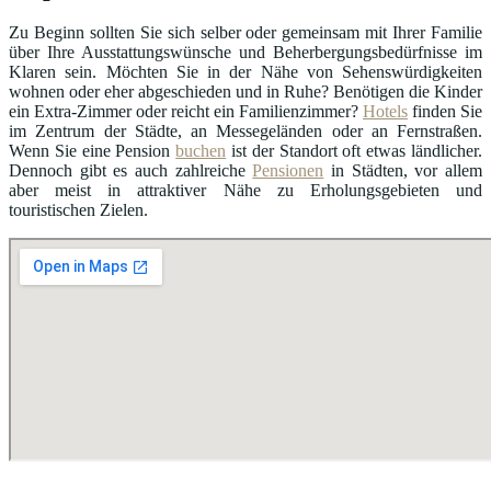
Zu Beginn sollten Sie sich selber oder gemeinsam mit Ihrer Familie
über Ihre Ausstattungswünsche und Beherbergungsbedürfnisse im
Klaren sein. Möchten Sie in der Nähe von Sehenswürdigkeiten
wohnen oder eher abgeschieden und in Ruhe? Benötigen die Kinder
ein Extra-Zimmer oder reicht ein Familienzimmer?
Hotels
finden Sie
im Zentrum der Städte, an Messegeländen oder an Fernstraßen.
Wenn Sie eine Pension
buchen
ist der Standort oft etwas ländlicher.
Dennoch gibt es auch zahlreiche
Pensionen
in Städten, vor allem
aber meist in attraktiver Nähe zu Erholungsgebieten und
touristischen Zielen.