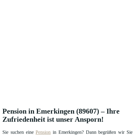
Pension in Emerkingen (89607) – Ihre
Zufriedenheit ist unser Ansporn!
Sie suchen eine
Pension
in Emerkingen? Dann begrüßen wir Sie