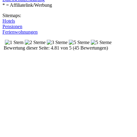
* = Affiliatelink/Werbung
Sitemaps:
Hotels
Pensionen
Ferienwohnungen
Bewertung dieser Seite: 4.81 von 5 (45 Bewertungen)