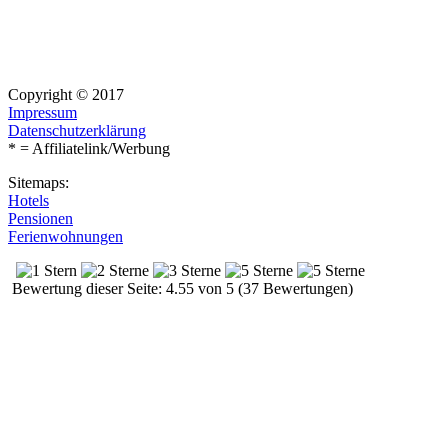
Copyright © 2017
Impressum
Datenschutzerklärung
* = Affiliatelink/Werbung
Sitemaps:
Hotels
Pensionen
Ferienwohnungen
Bewertung dieser Seite: 4.55 von 5 (37 Bewertungen)