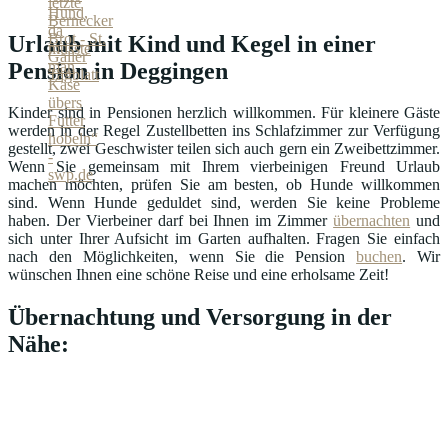
Urlaub mit Kind und Kegel in einer
Pension in Deggingen
Kinder sind in Pensionen herzlich willkommen. Für kleinere Gäste
werden in der Regel Zustellbetten ins Schlafzimmer zur Verfügung
gestellt, zwei Geschwister teilen sich auch gern ein Zweibettzimmer.
Wenn Sie gemeinsam mit Ihrem vierbeinigen Freund Urlaub
machen möchten, prüfen Sie am besten, ob Hunde willkommen
sind. Wenn Hunde geduldet sind, werden Sie keine Probleme
haben. Der Vierbeiner darf bei Ihnen im Zimmer
übernachten
und
sich unter Ihrer Aufsicht im Garten aufhalten. Fragen Sie einfach
nach den Möglichkeiten, wenn Sie die Pension
buchen
. Wir
wünschen Ihnen eine schöne Reise und eine erholsame Zeit!
Übernachtung und Versorgung in der
Nähe: