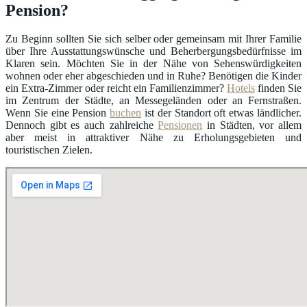
Pension?
Zu Beginn sollten Sie sich selber oder gemeinsam mit Ihrer Familie
über Ihre Ausstattungswünsche und Beherbergungsbedürfnisse im
Klaren sein. Möchten Sie in der Nähe von Sehenswürdigkeiten
wohnen oder eher abgeschieden und in Ruhe? Benötigen die Kinder
ein Extra-Zimmer oder reicht ein Familienzimmer?
Hotels
finden Sie
im Zentrum der Städte, an Messegeländen oder an Fernstraßen.
Wenn Sie eine Pension
buchen
ist der Standort oft etwas ländlicher.
Dennoch gibt es auch zahlreiche
Pensionen
in Städten, vor allem
aber meist in attraktiver Nähe zu Erholungsgebieten und
touristischen Zielen.