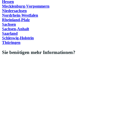
Hessen
Mecklenburg-Vorpommern
Niedersachsen
Nordrhein-Westfalen
Rheinland-Pfalz
Sachsen
Sachsen-Anhalt
Saarland
Schleswig-Holstein
Thüringen
Sie benötigen mehr Informationen?