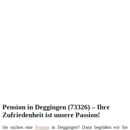
Pension in Deggingen (73326) – Ihre
Zufriedenheit ist unsere Passion!
Sie suchen eine
Pension
in Deggingen? Dann begrüßen wir Sie