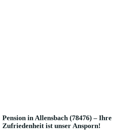
Pension in Allensbach (78476) – Ihre
Zufriedenheit ist unser Ansporn!