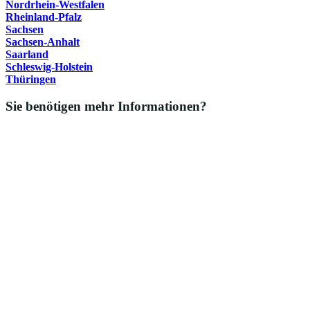
Nordrhein-Westfalen
Rheinland-Pfalz
Sachsen
Sachsen-Anhalt
Saarland
Schleswig-Holstein
Thüringen
Sie benötigen mehr Informationen?