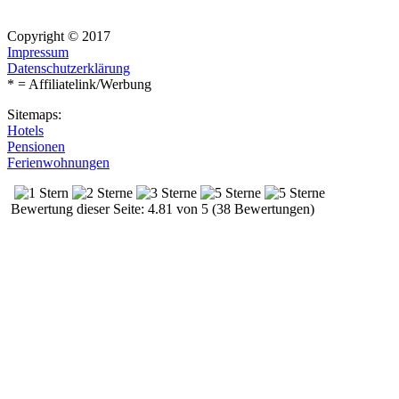
Copyright © 2017
Impressum
Datenschutzerklärung
* = Affiliatelink/Werbung
Sitemaps:
Hotels
Pensionen
Ferienwohnungen
Bewertung dieser Seite: 4.81 von 5 (38 Bewertungen)