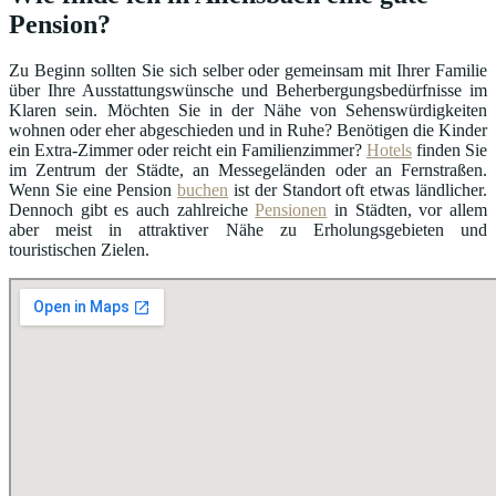
Pension?
Zu Beginn sollten Sie sich selber oder gemeinsam mit Ihrer Familie
über Ihre Ausstattungswünsche und Beherbergungsbedürfnisse im
Klaren sein. Möchten Sie in der Nähe von Sehenswürdigkeiten
wohnen oder eher abgeschieden und in Ruhe? Benötigen die Kinder
ein Extra-Zimmer oder reicht ein Familienzimmer?
Hotels
finden Sie
im Zentrum der Städte, an Messegeländen oder an Fernstraßen.
Wenn Sie eine Pension
buchen
ist der Standort oft etwas ländlicher.
Dennoch gibt es auch zahlreiche
Pensionen
in Städten, vor allem
aber meist in attraktiver Nähe zu Erholungsgebieten und
touristischen Zielen.