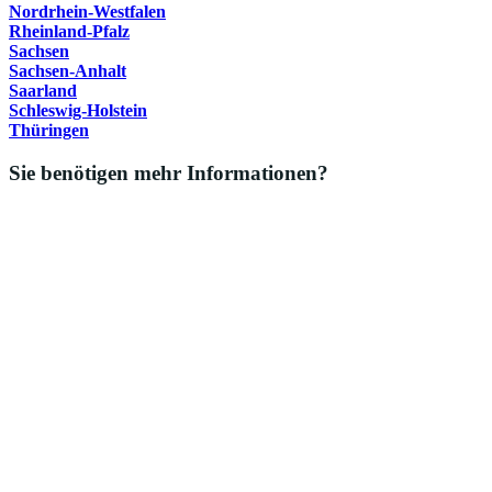
Nordrhein-Westfalen
Rheinland-Pfalz
Sachsen
Sachsen-Anhalt
Saarland
Schleswig-Holstein
Thüringen
Sie benötigen mehr Informationen?