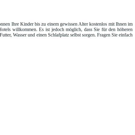
önnen Ihre Kinder bis zu einem gewissen Alter kostenlos mit Ihnen im
Hotels willkommen. Es ist jedoch möglich, dass Sie für den höheren
tter, Wasser und einen Schlafplatz selbst sorgen. Fragen Sie einfach