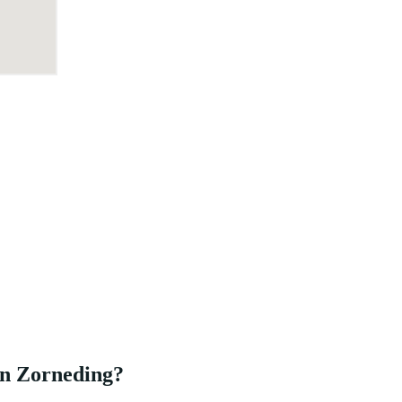
in Zorneding?