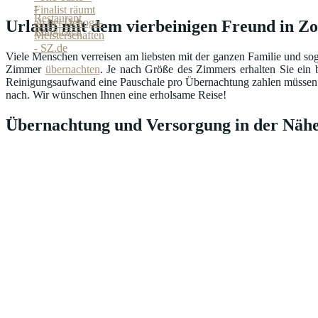
Urlaub mit dem vierbeinigen Freund in Z
Viele Menschen verreisen am liebsten mit der ganzen Familie und sog
Zimmer
übernachten
. Je nach Größe des Zimmers erhalten Sie ein b
Reinigungsaufwand eine Pauschale pro Übernachtung zahlen müssen. Ma
nach. Wir wünschen Ihnen eine erholsame Reise!
Übernachtung und Versorgung in der Nähe