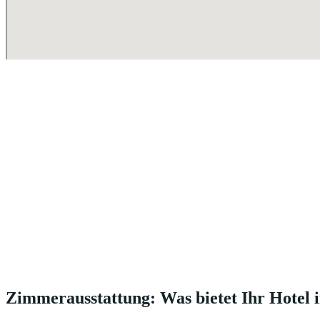
Zimmerausstattung: Was bietet Ihr Hotel 