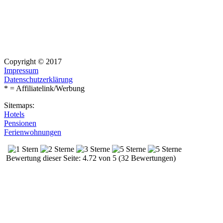
Copyright © 2017
Impressum
Datenschutzerklärung
* = Affiliatelink/Werbung
Sitemaps:
Hotels
Pensionen
Ferienwohnungen
Bewertung dieser Seite: 4.72 von 5 (32 Bewertungen)