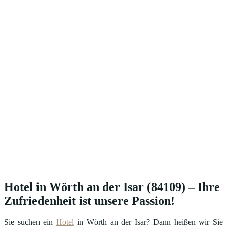
Hotel in Wörth an der Isar (84109) – Ihre
Zufriedenheit ist unsere Passion!
Sie suchen ein
Hotel
in Wörth an der Isar? Dann heißen wir Sie