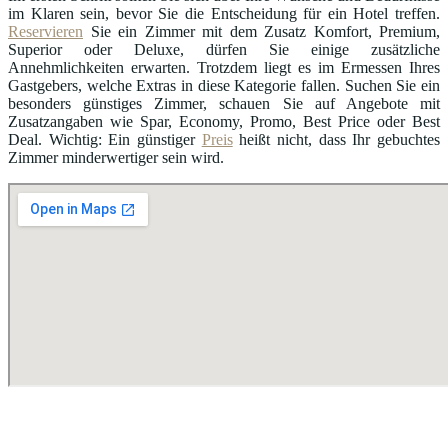
im Klaren sein, bevor Sie die Entscheidung für ein Hotel treffen.
Reservieren
Sie ein Zimmer mit dem Zusatz Komfort, Premium,
Superior oder Deluxe, dürfen Sie einige zusätzliche
Annehmlichkeiten erwarten. Trotzdem liegt es im Ermessen Ihres
Gastgebers, welche Extras in diese Kategorie fallen. Suchen Sie ein
besonders günstiges Zimmer, schauen Sie auf Angebote mit
Zusatzangaben wie Spar, Economy, Promo, Best Price oder Best
Deal. Wichtig: Ein günstiger
Preis
heißt nicht, dass Ihr gebuchtes
Zimmer minderwertiger sein wird.