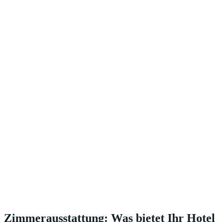
Zimmerausstattung: Was bietet Ihr Hotel