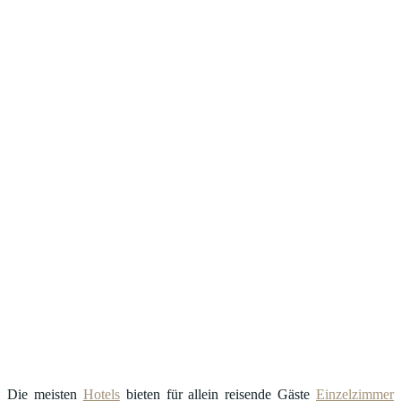
Die meisten
Hotels
bieten für allein reisende Gäste
Einzelzimmer