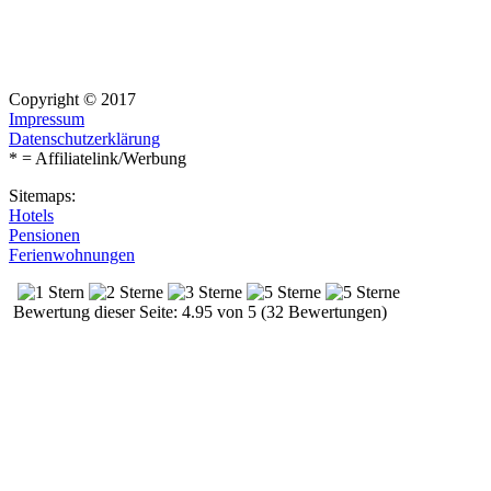
Copyright © 2017
Impressum
Datenschutzerklärung
* = Affiliatelink/Werbung
Sitemaps:
Hotels
Pensionen
Ferienwohnungen
Bewertung dieser Seite: 4.95 von 5 (32 Bewertungen)