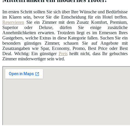
Im ersten Schritt sollten Sie sich über Ihre Wünsche und Bedürfnisse
im Klaren sein, bevor Sie die Entscheidung für ein Hotel treffen.
Reservieren
Sie ein Zimmer mit dem Zusatz Komfort, Premium,
Superior oder Deluxe, dürfen Sie einige zusätzliche
Annehmlichkeiten erwarten. Trotzdem liegt es im Ermessen Ihres
Gastgebers, welche Extras in diese Kategorie fallen. Suchen Sie ein
besonders günstiges Zimmer, schauen Sie auf Angebote mit
Zusatzangaben wie Spar, Economy, Promo, Best Price oder Best
Deal. Wichtig: Ein günstiger
Preis
heißt nicht, dass Ihr gebuchtes
Zimmer minderwertiger sein wird.