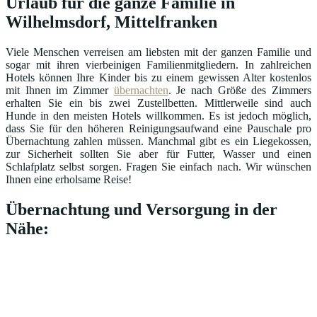
Urlaub für die ganze Familie in
Wilhelmsdorf, Mittelfranken
Viele Menschen verreisen am liebsten mit der ganzen Familie und
sogar mit ihren vierbeinigen Familienmitgliedern. In zahlreichen
Hotels können Ihre Kinder bis zu einem gewissen Alter kostenlos
mit Ihnen im Zimmer
übernachten
. Je nach Größe des Zimmers
erhalten Sie ein bis zwei Zustellbetten. Mittlerweile sind auch
Hunde in den meisten Hotels willkommen. Es ist jedoch möglich,
dass Sie für den höheren Reinigungsaufwand eine Pauschale pro
Übernachtung zahlen müssen. Manchmal gibt es ein Liegekossen,
zur Sicherheit sollten Sie aber für Futter, Wasser und einen
Schlafplatz selbst sorgen. Fragen Sie einfach nach. Wir wünschen
Ihnen eine erholsame Reise!
Übernachtung und Versorgung in der
Nähe: