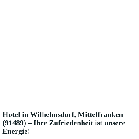
Hotel in Wilhelmsdorf, Mittelfranken
(91489) – Ihre Zufriedenheit ist unsere
Energie!