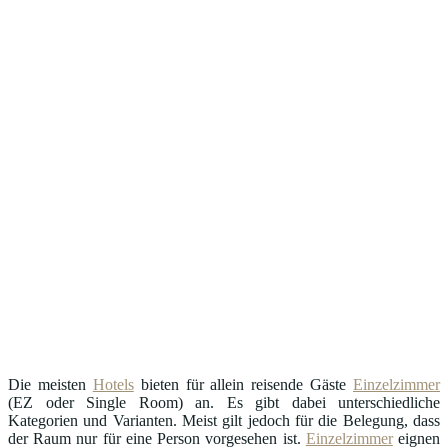
Die meisten
Hotels
bieten für allein reisende Gäste
Einzelzimmer
(EZ oder Single Room) an. Es gibt dabei unterschiedliche
Kategorien und Varianten. Meist gilt jedoch für die Belegung, dass
der Raum nur für eine Person vorgesehen ist.
Einzelzimmer
eignen