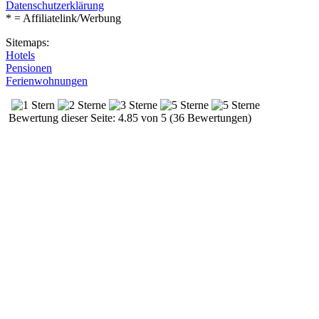
Datenschutzerklärung
* = Affiliatelink/Werbung
Sitemaps:
Hotels
Pensionen
Ferienwohnungen
Bewertung dieser Seite: 4.85 von 5 (36 Bewertungen)