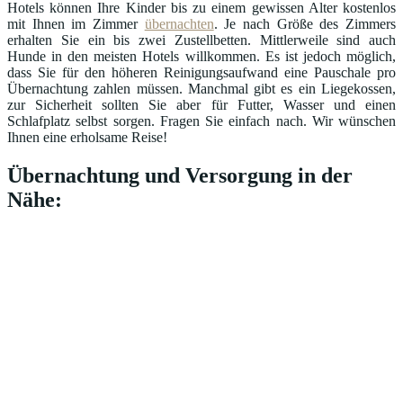
Hotels können Ihre Kinder bis zu einem gewissen Alter kostenlos
mit Ihnen im Zimmer
übernachten
. Je nach Größe des Zimmers
erhalten Sie ein bis zwei Zustellbetten. Mittlerweile sind auch
Hunde in den meisten Hotels willkommen. Es ist jedoch möglich,
dass Sie für den höheren Reinigungsaufwand eine Pauschale pro
Übernachtung zahlen müssen. Manchmal gibt es ein Liegekossen,
zur Sicherheit sollten Sie aber für Futter, Wasser und einen
Schlafplatz selbst sorgen. Fragen Sie einfach nach. Wir wünschen
Ihnen eine erholsame Reise!
Übernachtung und Versorgung in der
Nähe: