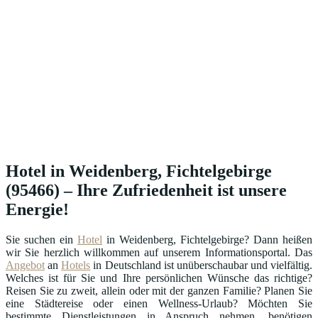
Hotel in Weidenberg, Fichtelgebirge
(95466) – Ihre Zufriedenheit ist unsere
Energie!
Sie suchen ein
Hotel
in Weidenberg, Fichtelgebirge? Dann heißen
wir Sie herzlich willkommen auf unserem Informationsportal. Das
Angebot
an
Hotels
in Deutschland ist unüberschaubar und vielfältig.
Welches ist für Sie und Ihre persönlichen Wünsche das richtige?
Reisen Sie zu zweit, allein oder mit der ganzen Familie? Planen Sie
eine Städtereise oder einen Wellness-Urlaub? Möchten Sie
bestimmte Dienstleistungen in Anspruch nehmen, benötigen