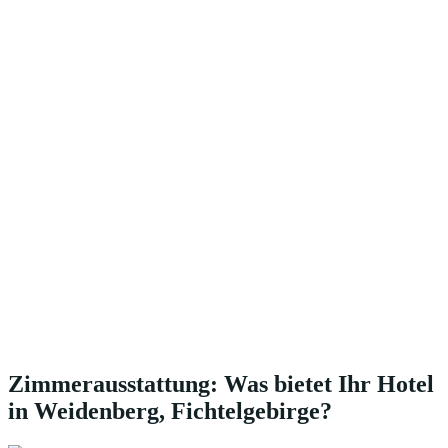
Zimmerausstattung: Was bietet Ihr Hotel
in Weidenberg, Fichtelgebirge?