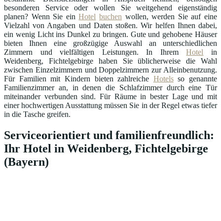
besonderen Service oder wollen Sie weitgehend eigenständig
planen? Wenn Sie ein
Hotel
buchen
wollen, werden Sie auf eine
Vielzahl von Angaben und Daten stoßen. Wir helfen Ihnen dabei,
ein wenig Licht ins Dunkel zu bringen. Gute und gehobene Häuser
bieten Ihnen eine großzügige Auswahl an unterschiedlichen
Zimmern und vielfältigen Leistungen. In Ihrem
Hotel
in
Weidenberg, Fichtelgebirge haben Sie üblicherweise die Wahl
zwischen Einzelzimmern und Doppelzimmern zur Alleinbenutzung.
Für Familien mit Kindern bieten zahlreiche
Hotels
so genannte
Familienzimmer an, in denen die Schlafzimmer durch eine Tür
miteinander verbunden sind. Für Räume in bester Lage und mit
einer hochwertigen Ausstattung müssen Sie in der Regel etwas tiefer
in die Tasche greifen.
Serviceorientiert und familienfreundlich:
Ihr Hotel in Weidenberg, Fichtelgebirge
(Bayern)