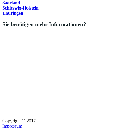
Saarland
Schleswig-Holstein
Thüringen
Sie benötigen mehr Informationen?
Copyright © 2017
Impressum