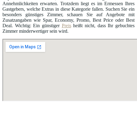
Annehmlichkeiten erwarten. Trotzdem liegt es im Ermessen Ihres
Gastgebers, welche Extras in diese Kategorie fallen. Suchen Sie ein
besonders günstiges Zimmer, schauen Sie auf Angebote mit
Zusatzangaben wie Spar, Economy, Promo, Best Price oder Best
Deal. Wichtig: Ein günstiger
Preis
heißt nicht, dass Ihr gebuchtes
Zimmer minderwertiger sein wird.