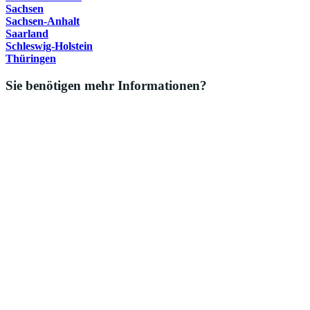
Sachsen
Sachsen-Anhalt
Saarland
Schleswig-Holstein
Thüringen
Sie benötigen mehr Informationen?