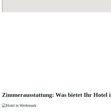
Zimmerausstattung: Was bietet Ihr Hotel