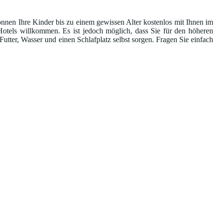
önnen Ihre Kinder bis zu einem gewissen Alter kostenlos mit Ihnen im
Hotels willkommen. Es ist jedoch möglich, dass Sie für den höheren
tter, Wasser und einen Schlafplatz selbst sorgen. Fragen Sie einfach