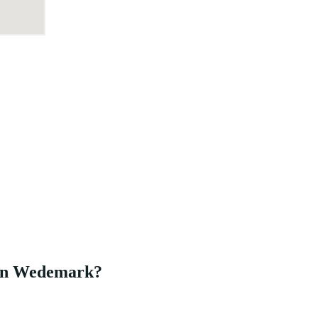
 in Wedemark?