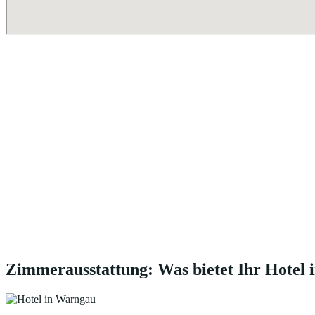
Zimmerausstattung: Was bietet Ihr Hotel