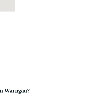
 in Warngau?