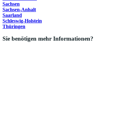
Sachsen
Sachsen-Anhalt
Saarland
Schleswig-Holstein
Thüringen
Sie benötigen mehr Informationen?