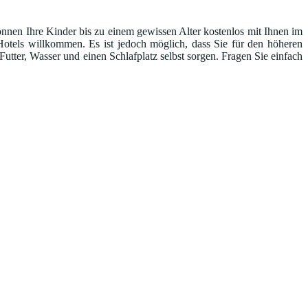
önnen Ihre Kinder bis zu einem gewissen Alter kostenlos mit Ihnen im
Hotels willkommen. Es ist jedoch möglich, dass Sie für den höheren
tter, Wasser und einen Schlafplatz selbst sorgen. Fragen Sie einfach