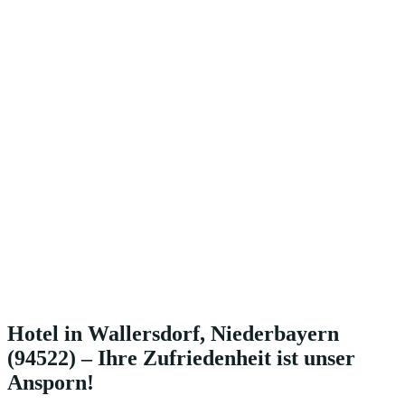
Hotel in Wallersdorf, Niederbayern
(94522) – Ihre Zufriedenheit ist unser
Ansporn!