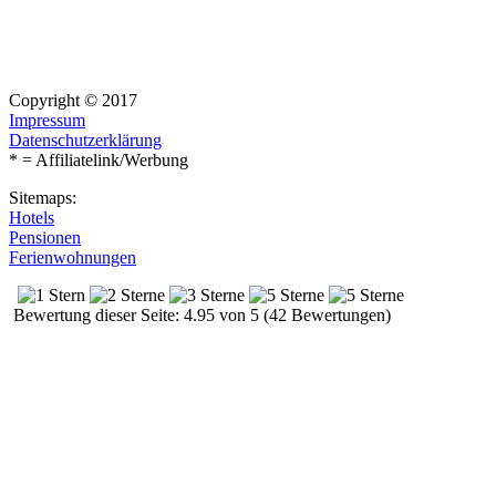
Copyright © 2017
Impressum
Datenschutzerklärung
* = Affiliatelink/Werbung
Sitemaps:
Hotels
Pensionen
Ferienwohnungen
Bewertung dieser Seite: 4.95 von 5 (42 Bewertungen)