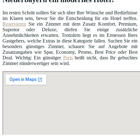
Im ersten Schritt sollten Sie sich über Ihre Wünsche und Bedürfnisse
im Klaren sein, bevor Sie die Entscheidung für ein Hotel treffen.
Reservieren
Sie ein Zimmer mit dem Zusatz Komfort, Premium,
Superior oder Deluxe, dürfen Sie einige zusätzliche
Annehmlichkeiten erwarten. Trotzdem liegt es im Ermessen Ihres
Gastgebers, welche Extras in diese Kategorie fallen. Suchen Sie ein
besonders günstiges Zimmer, schauen Sie auf Angebote mit
Zusatzangaben wie Spar, Economy, Promo, Best Price oder Best
Deal. Wichtig: Ein günstiger
Preis
heißt nicht, dass Ihr gebuchtes
Zimmer minderwertiger sein wird.