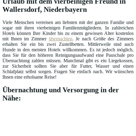
Urlaub mit dem vierbeinigen Freund in
Wallersdorf, Niederbayern
Viele Menschen verreisen am liebsten mit der ganzen Familie und
sogar mit ihren vierbeinigen Familienmitgliedern. In zahlreichen
Hotels können Ihre Kinder bis zu einem gewissen Alter kostenlos
mit Ihnen im Zimmer
übernachten
. Je nach Größe des Zimmers
erhalten Sie ein bis zwei Zustellbetten. Mittlerweile sind auch
Hunde in den meisten Hotels willkommen. Es ist jedoch möglich,
dass Sie für den höheren Reinigungsaufwand eine Pauschale pro
Übernachtung zahlen müssen. Manchmal gibt es ein Liegekossen,
zur Sicherheit sollten Sie aber für Futter, Wasser und einen
Schlafplatz selbst sorgen. Fragen Sie einfach nach. Wir wünschen
Ihnen eine erholsame Reise!
Übernachtung und Versorgung in der
Nähe: