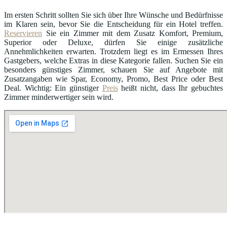
Im ersten Schritt sollten Sie sich über Ihre Wünsche und Bedürfnisse
im Klaren sein, bevor Sie die Entscheidung für ein Hotel treffen.
Reservieren
Sie ein Zimmer mit dem Zusatz Komfort, Premium,
Superior oder Deluxe, dürfen Sie einige zusätzliche
Annehmlichkeiten erwarten. Trotzdem liegt es im Ermessen Ihres
Gastgebers, welche Extras in diese Kategorie fallen. Suchen Sie ein
besonders günstiges Zimmer, schauen Sie auf Angebote mit
Zusatzangaben wie Spar, Economy, Promo, Best Price oder Best
Deal. Wichtig: Ein günstiger
Preis
heißt nicht, dass Ihr gebuchtes
Zimmer minderwertiger sein wird.