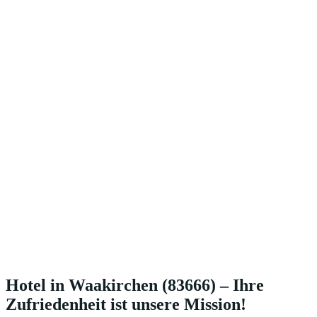
Hotel in Waakirchen (83666) – Ihre
Zufriedenheit ist unsere Mission!