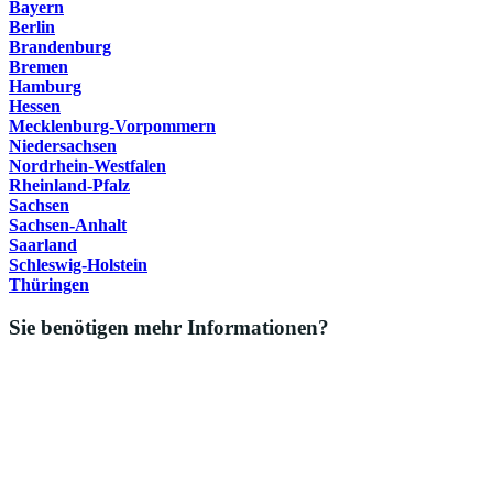
Bayern
Berlin
Brandenburg
Bremen
Hamburg
Hessen
Mecklenburg-Vorpommern
Niedersachsen
Nordrhein-Westfalen
Rheinland-Pfalz
Sachsen
Sachsen-Anhalt
Saarland
Schleswig-Holstein
Thüringen
Sie benötigen mehr Informationen?