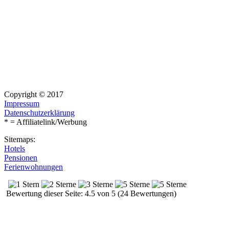
Copyright © 2017
Impressum
Datenschutzerklärung
* = Affiliatelink/Werbung
Sitemaps:
Hotels
Pensionen
Ferienwohnungen
Bewertung dieser Seite: 4.5 von 5 (24 Bewertungen)