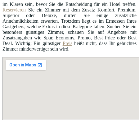
im Klaren sein, bevor Sie die Entscheidung für ein Hotel treffen.
Reservieren
Sie ein Zimmer mit dem Zusatz Komfort, Premium,
Superior oder Deluxe, dürfen Sie einige zusätzliche
Annehmlichkeiten erwarten. Trotzdem liegt es im Ermessen Ihres
Gastgebers, welche Extras in diese Kategorie fallen. Suchen Sie ein
besonders günstiges Zimmer, schauen Sie auf Angebote mit
Zusatzangaben wie Spar, Economy, Promo, Best Price oder Best
Deal. Wichtig: Ein günstiger
Preis
heißt nicht, dass Ihr gebuchtes
Zimmer minderwertiger sein wird.