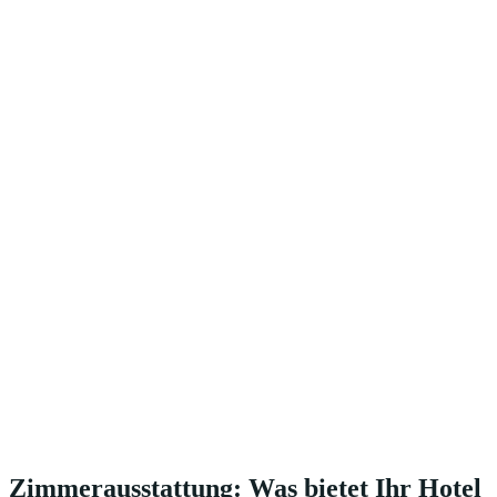
Zimmerausstattung: Was bietet Ihr Hotel