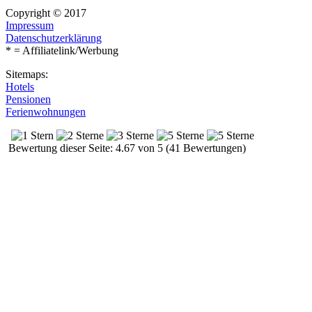
Copyright © 2017
Impressum
Datenschutzerklärung
* = Affiliatelink/Werbung
Sitemaps:
Hotels
Pensionen
Ferienwohnungen
Bewertung dieser Seite: 4.67 von 5 (41 Bewertungen)