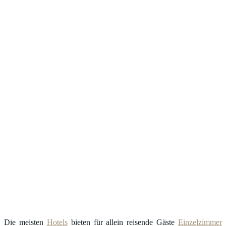
Die meisten
Hotels
bieten für allein reisende Gäste
Einzelzimmer