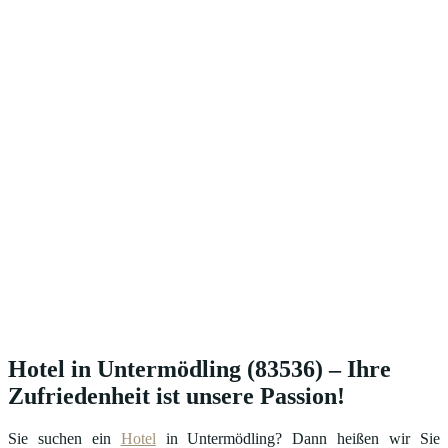
Hotel in Untermödling (83536) – Ihre
Zufriedenheit ist unsere Passion!
Sie suchen ein
Hotel
in Untermödling? Dann heißen wir Sie