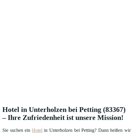
Hotel in Unterholzen bei Petting (83367)
– Ihre Zufriedenheit ist unsere Mission!
Sie suchen ein
Hotel
in Unterholzen bei Petting? Dann heißen wir