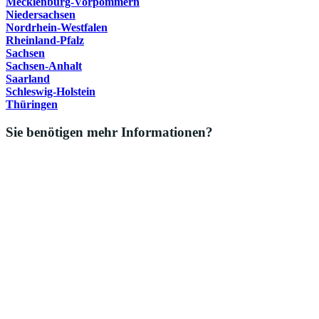
Mecklenburg-Vorpommern
Niedersachsen
Nordrhein-Westfalen
Rheinland-Pfalz
Sachsen
Sachsen-Anhalt
Saarland
Schleswig-Holstein
Thüringen
Sie benötigen mehr Informationen?