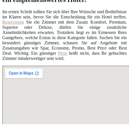
Im ersten Schritt sollten Sie sich über Ihre Wünsche und Bedürfnisse
im Klaren sein, bevor Sie die Entscheidung für ein Hotel treffen.
Reservieren
Sie ein Zimmer mit dem Zusatz Komfort, Premium,
Superior oder Deluxe, dürfen Sie einige zusätzliche
Annehmlichkeiten erwarten. Trotzdem liegt es im Ermessen Ihres
Gastgebers, welche Extras in diese Kategorie fallen. Suchen Sie ein
besonders günstiges Zimmer, schauen Sie auf Angebote mit
Zusatzangaben wie Spar, Economy, Promo, Best Price oder Best
Deal. Wichtig: Ein günstiger
Preis
heißt nicht, dass Ihr gebuchtes
Zimmer minderwertiger sein wird.