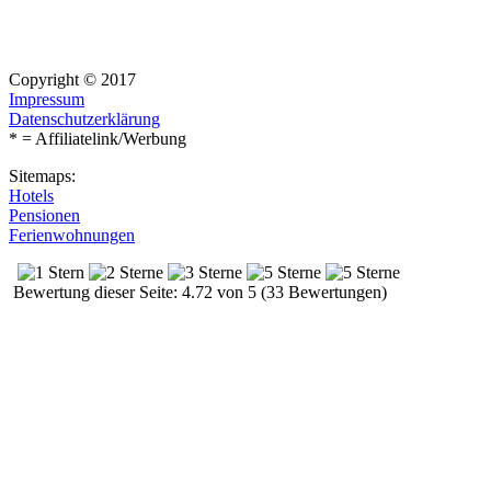
Copyright © 2017
Impressum
Datenschutzerklärung
* = Affiliatelink/Werbung
Sitemaps:
Hotels
Pensionen
Ferienwohnungen
Bewertung dieser Seite: 4.72 von 5 (33 Bewertungen)