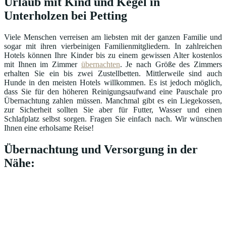
Urlaub mit Kind und Kegel in
Unterholzen bei Petting
Viele Menschen verreisen am liebsten mit der ganzen Familie und
sogar mit ihren vierbeinigen Familienmitgliedern. In zahlreichen
Hotels können Ihre Kinder bis zu einem gewissen Alter kostenlos
mit Ihnen im Zimmer
übernachten
. Je nach Größe des Zimmers
erhalten Sie ein bis zwei Zustellbetten. Mittlerweile sind auch
Hunde in den meisten Hotels willkommen. Es ist jedoch möglich,
dass Sie für den höheren Reinigungsaufwand eine Pauschale pro
Übernachtung zahlen müssen. Manchmal gibt es ein Liegekossen,
zur Sicherheit sollten Sie aber für Futter, Wasser und einen
Schlafplatz selbst sorgen. Fragen Sie einfach nach. Wir wünschen
Ihnen eine erholsame Reise!
Übernachtung und Versorgung in der
Nähe: