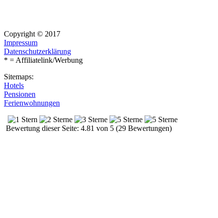
Copyright © 2017
Impressum
Datenschutzerklärung
* = Affiliatelink/Werbung
Sitemaps:
Hotels
Pensionen
Ferienwohnungen
Bewertung dieser Seite: 4.81 von 5 (29 Bewertungen)