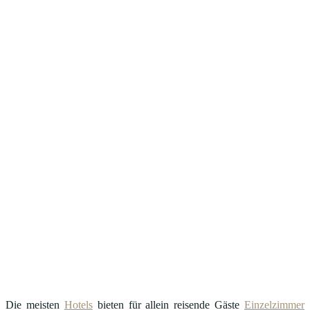
Die meisten
Hotels
bieten für allein reisende Gäste
Einzelzimmer