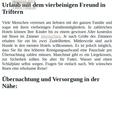
Urlaub mit dem vierbeinigen Freund in
Triftern
Viele Menschen verreisen am liebsten mit der ganzen Familie und
sogar mit ihren vierbeinigen Familienmitgliedern. In zahlreichen
Hotels können Ihre Kinder bis zu einem gewissen Alter kostenlos
mit Ihnen im Zimmer
übernachten
. Je nach Größe des Zimmers
erhalten Sie ein bis zwei Zustellbetten. Mittlerweile sind auch
Hunde in den meisten Hotels willkommen. Es ist jedoch möglich,
dass Sie für den höheren Reinigungsaufwand eine Pauschale pro
Übernachtung zahlen müssen. Manchmal gibt es ein Liegekossen,
zur Sicherheit sollten Sie aber für Futter, Wasser und einen
Schlafplatz selbst sorgen. Fragen Sie einfach nach. Wir wünschen
Ihnen eine erholsame Reise!
Übernachtung und Versorgung in der
Nähe: