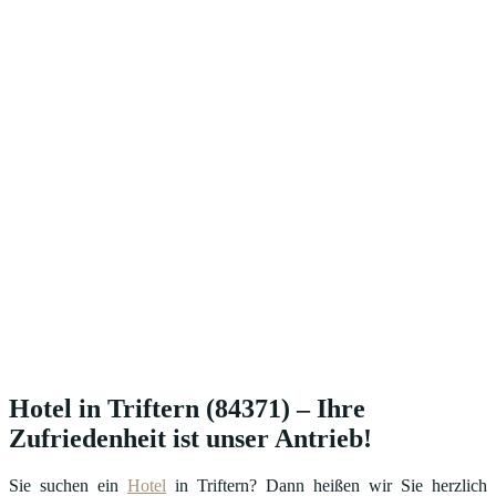
Hotel in Triftern (84371) – Ihre
Zufriedenheit ist unser Antrieb!
Sie suchen ein
Hotel
in Triftern? Dann heißen wir Sie herzlich