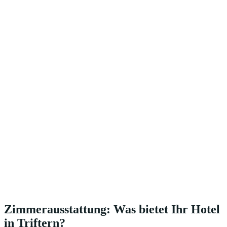
Zimmerausstattung: Was bietet Ihr Hotel
in Triftern?