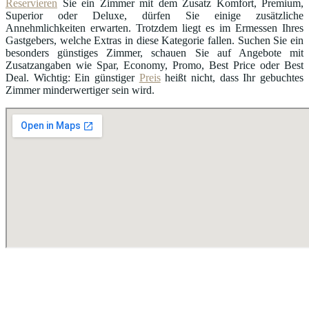
Reservieren
Sie ein Zimmer mit dem Zusatz Komfort, Premium,
Superior oder Deluxe, dürfen Sie einige zusätzliche
Annehmlichkeiten erwarten. Trotzdem liegt es im Ermessen Ihres
Gastgebers, welche Extras in diese Kategorie fallen. Suchen Sie ein
besonders günstiges Zimmer, schauen Sie auf Angebote mit
Zusatzangaben wie Spar, Economy, Promo, Best Price oder Best
Deal. Wichtig: Ein günstiger
Preis
heißt nicht, dass Ihr gebuchtes
Zimmer minderwertiger sein wird.