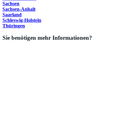
Sachsen
Sachsen-Anhalt
Saarland
Schleswig-Holstein
Thüringen
Sie benötigen mehr Informationen?