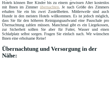
Hotels können Ihre Kinder bis zu einem gewissen Alter kostenlos
mit Ihnen im Zimmer
übernachten
. Je nach Größe des Zimmers
erhalten Sie ein bis zwei Zustellbetten. Mittlerweile sind auch
Hunde in den meisten Hotels willkommen. Es ist jedoch möglich,
dass Sie für den höheren Reinigungsaufwand eine Pauschale pro
Übernachtung zahlen müssen. Manchmal gibt es ein Liegekossen,
zur Sicherheit sollten Sie aber für Futter, Wasser und einen
Schlafplatz selbst sorgen. Fragen Sie einfach nach. Wir wünschen
Ihnen eine erholsame Reise!
Übernachtung und Versorgung in der
Nähe: