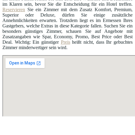
im Klaren sein, bevor Sie die Entscheidung für ein Hotel treffen.
Reservieren
Sie ein Zimmer mit dem Zusatz Komfort, Premium,
Superior oder Deluxe, dürfen Sie einige zusätzliche
Annehmlichkeiten erwarten. Trotzdem liegt es im Ermessen Ihres
Gastgebers, welche Extras in diese Kategorie fallen. Suchen Sie ein
besonders günstiges Zimmer, schauen Sie auf Angebote mit
Zusatzangaben wie Spar, Economy, Promo, Best Price oder Best
Deal. Wichtig: Ein günstiger
Preis
heißt nicht, dass Ihr gebuchtes
Zimmer minderwertiger sein wird.