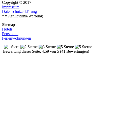
Copyright © 2017
Impressum
Datenschutzerklärung
* = Affiliatelink/Werbung
Sitemaps:
Hotels
Pensionen
Ferienwohnungen
Bewertung dieser Seite: 4.59 von 5 (41 Bewertungen)