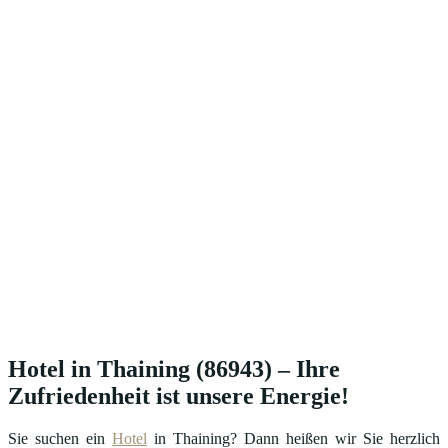
Hotel in Thaining (86943) – Ihre
Zufriedenheit ist unsere Energie!
Sie suchen ein
Hotel
in Thaining? Dann heißen wir Sie herzlich