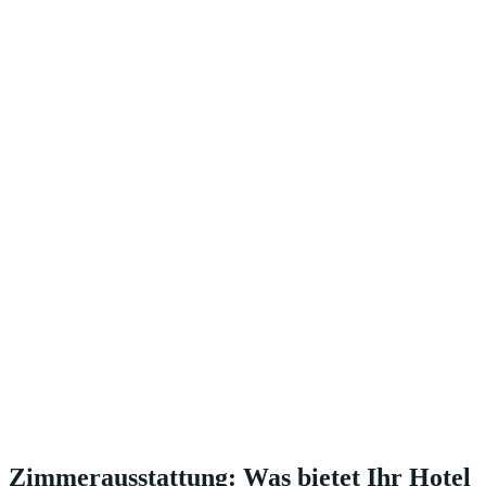
Zimmerausstattung: Was bietet Ihr Hotel