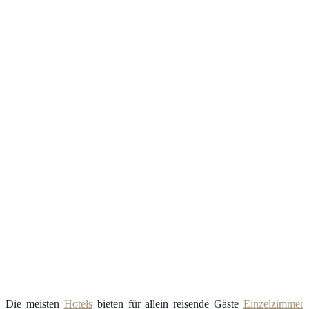
Die meisten
Hotels
bieten für allein reisende Gäste
Einzelzimmer