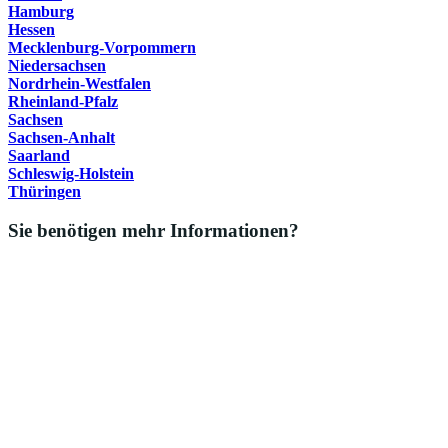
Hamburg
Hessen
Mecklenburg-Vorpommern
Niedersachsen
Nordrhein-Westfalen
Rheinland-Pfalz
Sachsen
Sachsen-Anhalt
Saarland
Schleswig-Holstein
Thüringen
Sie benötigen mehr Informationen?