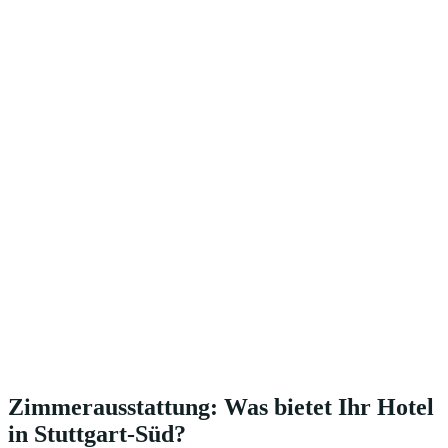
Zimmerausstattung: Was bietet Ihr Hotel
in Stuttgart-Süd?