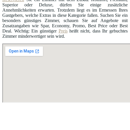
Superior oder Deluxe, dürfen Sie einige zusätzliche
Annehmlichkeiten erwarten. Trotzdem liegt es im Ermessen Ihres
Gastgebers, welche Extras in diese Kategorie fallen. Suchen Sie ein
besonders günstiges Zimmer, schauen Sie auf Angebote mit
Zusatzangaben wie Spar, Economy, Promo, Best Price oder Best
Deal. Wichtig: Ein günstiger
Preis
heißt nicht, dass Ihr gebuchtes
Zimmer minderwertiger sein wird.