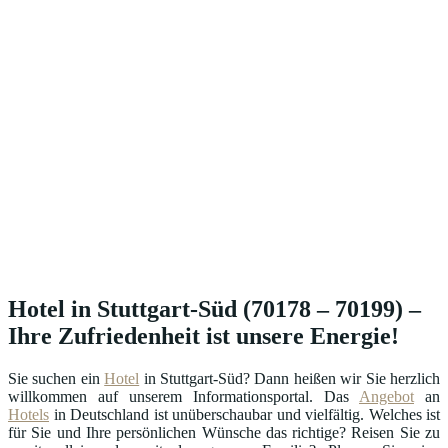
Hotel in Stuttgart-Süd (70178 – 70199) –
Ihre Zufriedenheit ist unsere Energie!
Sie suchen ein
Hotel
in Stuttgart-Süd? Dann heißen wir Sie herzlich
willkommen auf unserem Informationsportal. Das
Angebot
an
Hotels
in Deutschland ist unüberschaubar und vielfältig. Welches ist
für Sie und Ihre persönlichen Wünsche das richtige? Reisen Sie zu