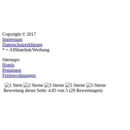
Copyright © 2017
Impressum
Datenschutzerklärung
* = Affiliatelink/Werbung
Sitemaps:
Hotels
Pensionen
Ferienwohnungen
Bewertung dieser Seite: 4.85 von 5 (29 Bewertungen)