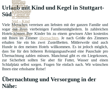
Urlaub mit Kind und Kegel in Stuttgart-
Süd
Viele Menschen verreisen am liebsten mit der ganzen Familie und
sogar mit ihren vierbeinigen Familienmitgliedern. In zahlreichen
Hotels können Ihre Kinder bis zu einem gewissen Alter kostenlos
mit Ihnen im Zimmer
übernachten
. Je nach Größe des Zimmers
erhalten Sie ein bis zwei Zustellbetten. Mittlerweile sind auch
Hunde in den meisten Hotels willkommen. Es ist jedoch möglich,
dass Sie für den höheren Reinigungsaufwand eine Pauschale pro
Übernachtung zahlen müssen. Manchmal gibt es ein Liegekossen,
zur Sicherheit sollten Sie aber für Futter, Wasser und einen
Schlafplatz selbst sorgen. Fragen Sie einfach nach. Wir wünschen
Ihnen eine erholsame Reise!
Übernachtung und Versorgung in der
Nähe: