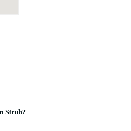
in Strub?