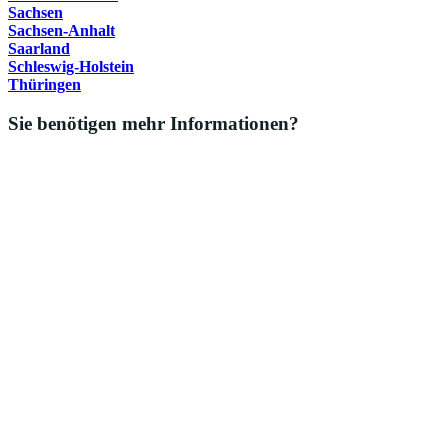
Sachsen
Sachsen-Anhalt
Saarland
Schleswig-Holstein
Thüringen
Sie benötigen mehr Informationen?