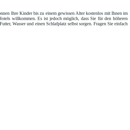
önnen Ihre Kinder bis zu einem gewissen Alter kostenlos mit Ihnen im
Hotels willkommen. Es ist jedoch möglich, dass Sie für den höheren
tter, Wasser und einen Schlafplatz selbst sorgen. Fragen Sie einfach