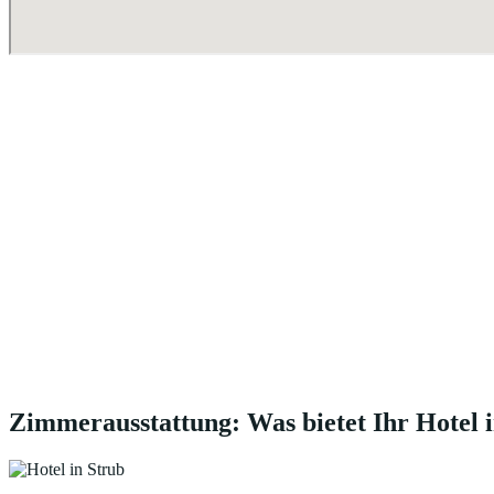
Zimmerausstattung: Was bietet Ihr Hotel 