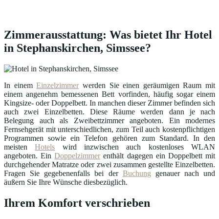
Zimmerausstattung: Was bietet Ihr Hotel
in Stephanskirchen, Simssee?
In einem
Einzelzimmer
werden Sie einen geräumigen Raum mit
einem angenehm bemessenen Bett vorfinden, häufig sogar einem
Kingsize- oder Doppelbett. In manchen dieser Zimmer befinden sich
auch zwei Einzelbetten. Diese Räume werden dann je nach
Belegung auch als Zweibettzimmer angeboten. Ein modernes
Fernsehgerät mit unterschiedlichen, zum Teil auch kostenpflichtigen
Programmen sowie ein Telefon gehören zum Standard. In den
meisten
Hotels
wird inzwischen auch kostenloses WLAN
angeboten. Ein
Doppelzimmer
enthält dagegen ein Doppelbett mit
durchgehender Matratze oder zwei zusammen gestellte Einzelbetten.
Fragen Sie gegebenenfalls bei der
Buchung
genauer nach und
äußern Sie Ihre Wünsche diesbezüglich.
Ihrem Komfort verschrieben