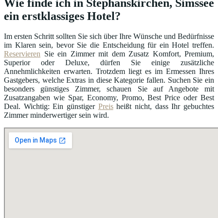
Wie finde ich in Stephanskirchen, Simssee
ein erstklassiges Hotel?
Im ersten Schritt sollten Sie sich über Ihre Wünsche und Bedürfnisse
im Klaren sein, bevor Sie die Entscheidung für ein Hotel treffen.
Reservieren
Sie ein Zimmer mit dem Zusatz Komfort, Premium,
Superior oder Deluxe, dürfen Sie einige zusätzliche
Annehmlichkeiten erwarten. Trotzdem liegt es im Ermessen Ihres
Gastgebers, welche Extras in diese Kategorie fallen. Suchen Sie ein
besonders günstiges Zimmer, schauen Sie auf Angebote mit
Zusatzangaben wie Spar, Economy, Promo, Best Price oder Best
Deal. Wichtig: Ein günstiger
Preis
heißt nicht, dass Ihr gebuchtes
Zimmer minderwertiger sein wird.