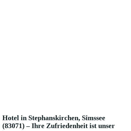
Hotel in Stephanskirchen, Simssee
(83071) – Ihre Zufriedenheit ist unser