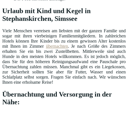
Urlaub mit Kind und Kegel in
Stephanskirchen, Simssee
Viele Menschen verreisen am liebsten mit der ganzen Familie und
sogar mit ihren vierbeinigen Familienmitgliedern. In zahlreichen
Hotels können Ihre Kinder bis zu einem gewissen Alter kostenlos
mit Ihnen im Zimmer
übernachten
. Je nach Größe des Zimmers
erhalten Sie ein bis zwei Zustellbetten. Mittlerweile sind auch
Hunde in den meisten Hotels willkommen. Es ist jedoch möglich,
dass Sie für den höheren Reinigungsaufwand eine Pauschale pro
Übernachtung zahlen müssen. Manchmal gibt es ein Liegekossen,
zur Sicherheit sollten Sie aber für Futter, Wasser und einen
Schlafplatz selbst sorgen. Fragen Sie einfach nach. Wir wünschen
Ihnen eine erholsame Reise!
Übernachtung und Versorgung in der
Nähe: