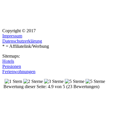
Copyright © 2017
Impressum
Datenschutzerklärung
* = Affiliatelink/Werbung
Sitemaps:
Hotels
Pensionen
Ferienwohnungen
Bewertung dieser Seite: 4.9 von 5 (23 Bewertungen)