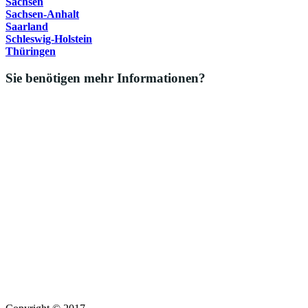
Sachsen
Sachsen-Anhalt
Saarland
Schleswig-Holstein
Thüringen
Sie benötigen mehr Informationen?