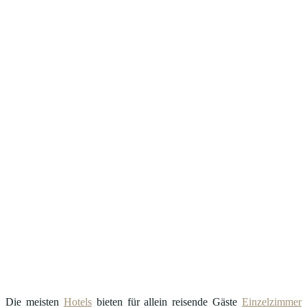
Die meisten
Hotels
bieten für allein reisende Gäste
Einzelzimmer