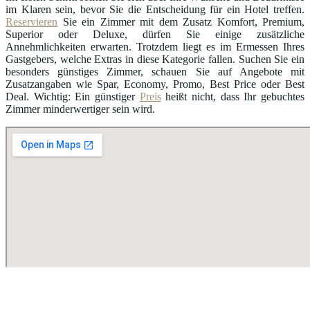
im Klaren sein, bevor Sie die Entscheidung für ein Hotel treffen.
Reservieren
Sie ein Zimmer mit dem Zusatz Komfort, Premium,
Superior oder Deluxe, dürfen Sie einige zusätzliche
Annehmlichkeiten erwarten. Trotzdem liegt es im Ermessen Ihres
Gastgebers, welche Extras in diese Kategorie fallen. Suchen Sie ein
besonders günstiges Zimmer, schauen Sie auf Angebote mit
Zusatzangaben wie Spar, Economy, Promo, Best Price oder Best
Deal. Wichtig: Ein günstiger
Preis
heißt nicht, dass Ihr gebuchtes
Zimmer minderwertiger sein wird.