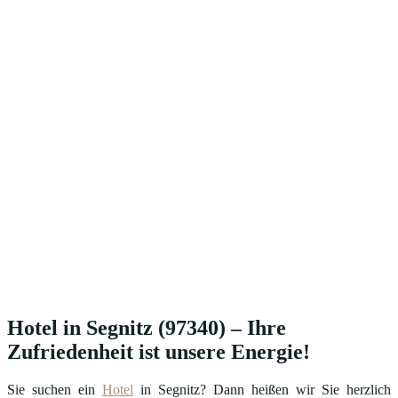
Hotel in Segnitz (97340) – Ihre
Zufriedenheit ist unsere Energie!
Sie suchen ein
Hotel
in Segnitz? Dann heißen wir Sie herzlich