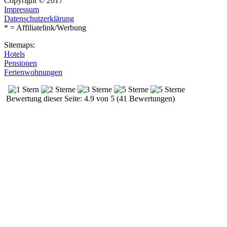
Copyright © 2017
Impressum
Datenschutzerklärung
* = Affiliatelink/Werbung
Sitemaps:
Hotels
Pensionen
Ferienwohnungen
Bewertung dieser Seite: 4.9 von 5 (41 Bewertungen)