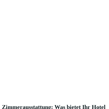
Zimmerausstattung: Was bietet Ihr Hotel