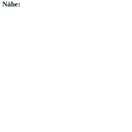
Nähe: