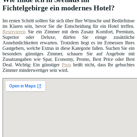
Fichtelgebirge ein modernes Hotel?
Im ersten Schritt sollten Sie sich über Ihre Wünsche und Bedürfnisse
im Klaren sein, bevor Sie die Entscheidung für ein Hotel treffen.
Reservieren
Sie ein Zimmer mit dem Zusatz Komfort, Premium,
Superior oder Deluxe, dürfen Sie einige zusätzliche
Annehmlichkeiten erwarten. Trotzdem liegt es im Ermessen Ihres
Gastgebers, welche Extras in diese Kategorie fallen. Suchen Sie ein
besonders günstiges Zimmer, schauen Sie auf Angebote mit
Zusatzangaben wie Spar, Economy, Promo, Best Price oder Best
Deal. Wichtig: Ein günstiger
Preis
heißt nicht, dass Ihr gebuchtes
Zimmer minderwertiger sein wird.