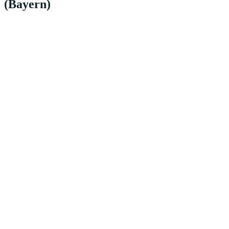
(Bayern)