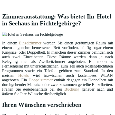
Zimmerausstattung: Was bietet Ihr Hotel
in Seehaus im Fichtelgebirge?
In einem
Einzelzimmer
werden Sie einen geräumigen Raum mit
einem angenehm bemessenen Bett vorfinden, häufig sogar einem
Kingsize- oder Doppelbett. In manchen dieser Zimmer befinden sich
auch zwei Einzelbetten. Diese Räume werden dann je nach
Belegung auch als Zweibettzimmer angeboten. Ein modernes
Fernsehgerät mit unterschiedlichen, zum Teil auch kostenpflichtigen
Programmen sowie ein Telefon gehören zum Standard. In den
meisten
Hotels
wird inzwischen auch kostenloses WLAN
angeboten. Ein
Doppelzimmer
enthält dagegen ein Doppelbett mit
durchgehender Matratze oder zwei zusammen gestellte Einzelbetten.
Fragen Sie gegebenenfalls bei der
Buchung
genauer nach und
äußern Sie Ihre Wünsche diesbezüglich.
Ihren Wünschen verschrieben