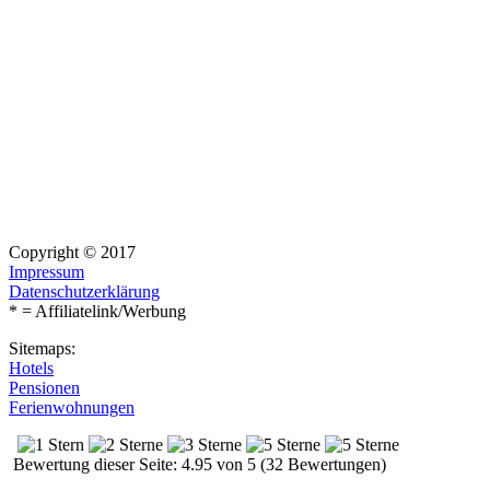
Copyright © 2017
Impressum
Datenschutzerklärung
* = Affiliatelink/Werbung
Sitemaps:
Hotels
Pensionen
Ferienwohnungen
Bewertung dieser Seite: 4.95 von 5 (32 Bewertungen)