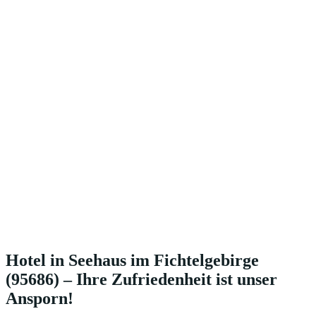
Hotel in Seehaus im Fichtelgebirge
(95686) – Ihre Zufriedenheit ist unser
Ansporn!