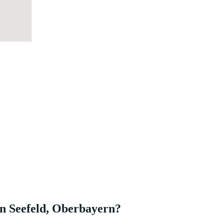
in Seefeld, Oberbayern?