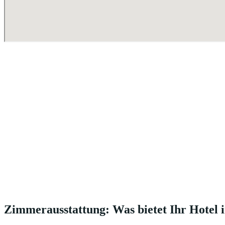
Zimmerausstattung: Was bietet Ihr Hotel 