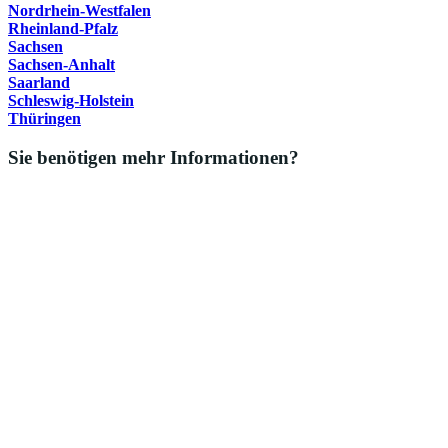
Nordrhein-Westfalen
Rheinland-Pfalz
Sachsen
Sachsen-Anhalt
Saarland
Schleswig-Holstein
Thüringen
Sie benötigen mehr Informationen?