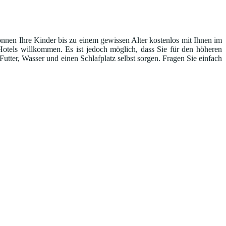
önnen Ihre Kinder bis zu einem gewissen Alter kostenlos mit Ihnen im
Hotels willkommen. Es ist jedoch möglich, dass Sie für den höheren
tter, Wasser und einen Schlafplatz selbst sorgen. Fragen Sie einfach