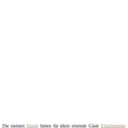
Die meisten
Hotels
bieten für allein reisende Gäste
Einzelzimmer