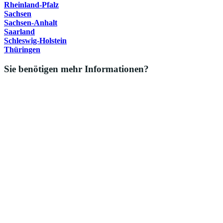
Rheinland-Pfalz
Sachsen
Sachsen-Anhalt
Saarland
Schleswig-Holstein
Thüringen
Sie benötigen mehr Informationen?