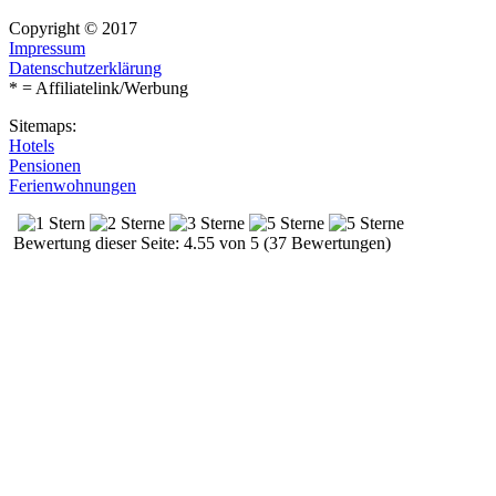
Copyright © 2017
Impressum
Datenschutzerklärung
* = Affiliatelink/Werbung
Sitemaps:
Hotels
Pensionen
Ferienwohnungen
Bewertung dieser Seite: 4.55 von 5 (37 Bewertungen)