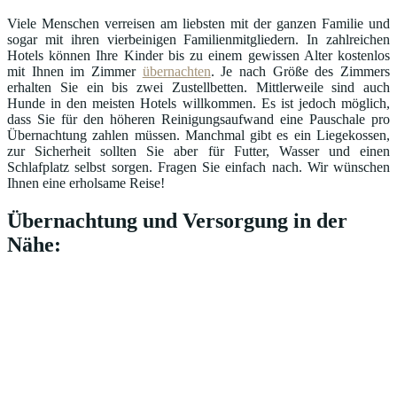
Viele Menschen verreisen am liebsten mit der ganzen Familie und
sogar mit ihren vierbeinigen Familienmitgliedern. In zahlreichen
Hotels können Ihre Kinder bis zu einem gewissen Alter kostenlos
mit Ihnen im Zimmer
übernachten
. Je nach Größe des Zimmers
erhalten Sie ein bis zwei Zustellbetten. Mittlerweile sind auch
Hunde in den meisten Hotels willkommen. Es ist jedoch möglich,
dass Sie für den höheren Reinigungsaufwand eine Pauschale pro
Übernachtung zahlen müssen. Manchmal gibt es ein Liegekossen,
zur Sicherheit sollten Sie aber für Futter, Wasser und einen
Schlafplatz selbst sorgen. Fragen Sie einfach nach. Wir wünschen
Ihnen eine erholsame Reise!
Übernachtung und Versorgung in der
Nähe: