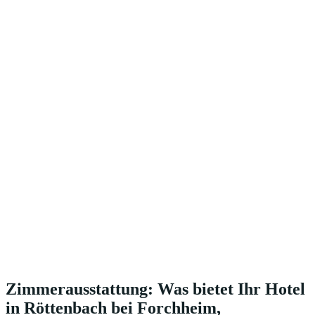
Zimmerausstattung: Was bietet Ihr Hotel
in Röttenbach bei Forchheim,