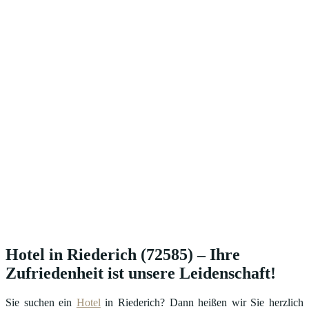
Hotel in Riederich (72585) – Ihre
Zufriedenheit ist unsere Leidenschaft!
Sie suchen ein
Hotel
in Riederich? Dann heißen wir Sie herzlich