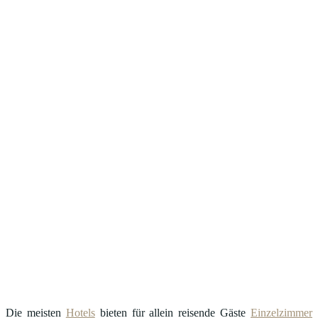
Die meisten
Hotels
bieten für allein reisende Gäste
Einzelzimmer