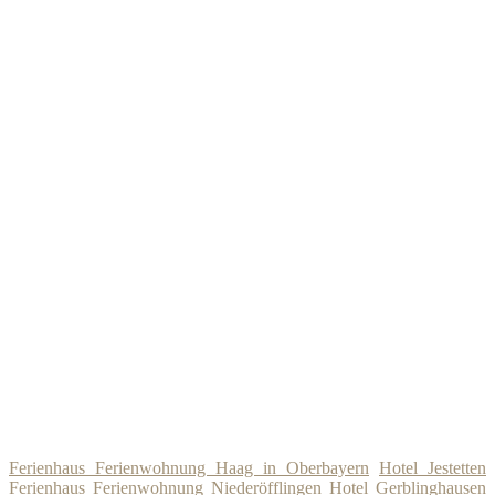
Ferienhaus Ferienwohnung Haag in Oberbayern
Hotel Jestetten
Ferienhaus Ferienwohnung Niederöfflingen
Hotel Gerblinghausen