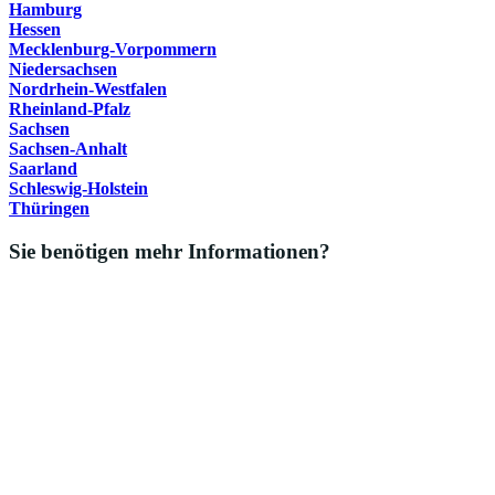
Hamburg
Hessen
Mecklenburg-Vorpommern
Niedersachsen
Nordrhein-Westfalen
Rheinland-Pfalz
Sachsen
Sachsen-Anhalt
Saarland
Schleswig-Holstein
Thüringen
Sie benötigen mehr Informationen?