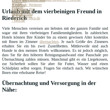
Urlaub mit dem vierbeinigen Freund in
Riederich
Viele Menschen verreisen am liebsten mit der ganzen Familie und
sogar mit ihren vierbeinigen Familienmitgliedern. In zahlreichen
Hotels können Ihre Kinder bis zu einem gewissen Alter kostenlos
mit Ihnen im Zimmer
übernachten
. Je nach Größe des Zimmers
erhalten Sie ein bis zwei Zustellbetten. Mittlerweile sind auch
Hunde in den meisten Hotels willkommen. Es ist jedoch möglich,
dass Sie für den höheren Reinigungsaufwand eine Pauschale pro
Übernachtung zahlen müssen. Manchmal gibt es ein Liegekossen,
zur Sicherheit sollten Sie aber für Futter, Wasser und einen
Schlafplatz selbst sorgen. Fragen Sie einfach nach. Wir wünschen
Ihnen eine erholsame Reise!
Übernachtung und Versorgung in der
Nähe: