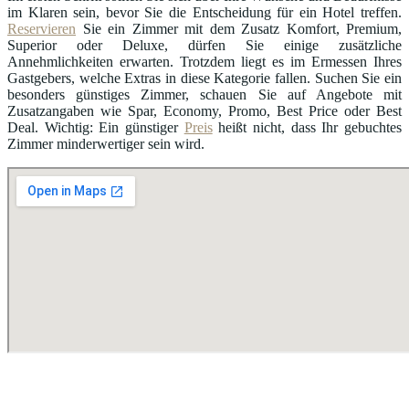
im Klaren sein, bevor Sie die Entscheidung für ein Hotel treffen.
Reservieren
Sie ein Zimmer mit dem Zusatz Komfort, Premium,
Superior oder Deluxe, dürfen Sie einige zusätzliche
Annehmlichkeiten erwarten. Trotzdem liegt es im Ermessen Ihres
Gastgebers, welche Extras in diese Kategorie fallen. Suchen Sie ein
besonders günstiges Zimmer, schauen Sie auf Angebote mit
Zusatzangaben wie Spar, Economy, Promo, Best Price oder Best
Deal. Wichtig: Ein günstiger
Preis
heißt nicht, dass Ihr gebuchtes
Zimmer minderwertiger sein wird.