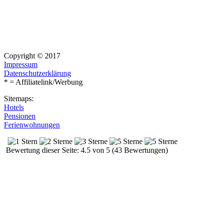
Copyright © 2017
Impressum
Datenschutzerklärung
* = Affiliatelink/Werbung
Sitemaps:
Hotels
Pensionen
Ferienwohnungen
Bewertung dieser Seite: 4.5 von 5 (43 Bewertungen)