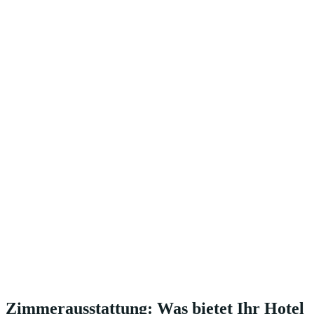
Zimmerausstattung: Was bietet Ihr Hotel