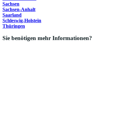
Sachsen
Sachsen-Anhalt
Saarland
Schleswig-Holstein
Thüringen
Sie benötigen mehr Informationen?