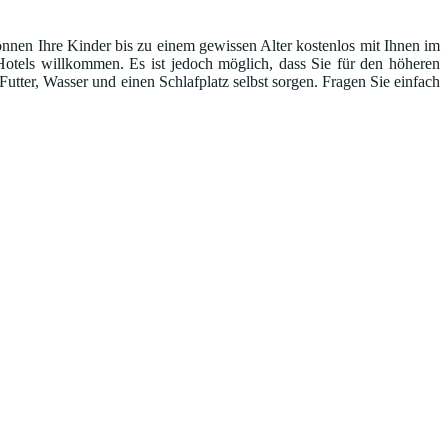
önnen Ihre Kinder bis zu einem gewissen Alter kostenlos mit Ihnen im
Hotels willkommen. Es ist jedoch möglich, dass Sie für den höheren
tter, Wasser und einen Schlafplatz selbst sorgen. Fragen Sie einfach