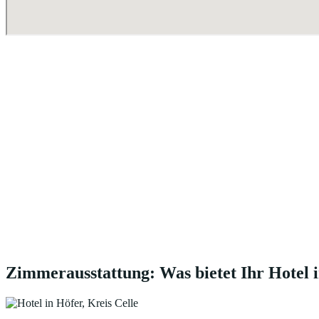
Zimmerausstattung: Was bietet Ihr Hotel i