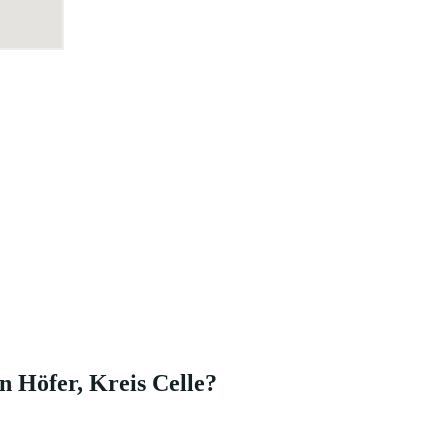
n Höfer, Kreis Celle?