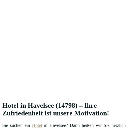
Hotel in Havelsee (14798) – Ihre
Zufriedenheit ist unsere Motivation!
Sie suchen ein
Hotel
in Havelsee? Dann heißen wir Sie herzlich