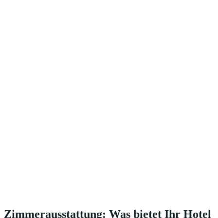
Zimmerausstattung: Was bietet Ihr Hotel