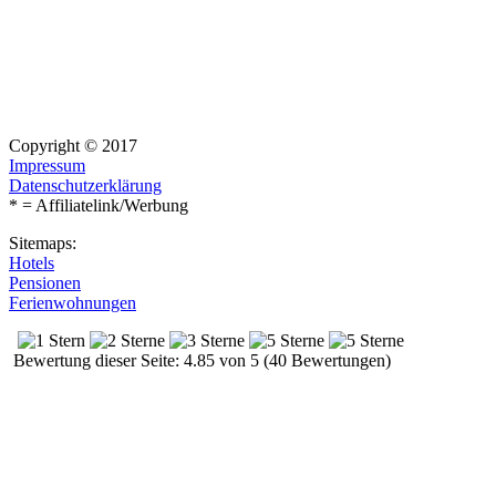
Copyright © 2017
Impressum
Datenschutzerklärung
* = Affiliatelink/Werbung
Sitemaps:
Hotels
Pensionen
Ferienwohnungen
Bewertung dieser Seite: 4.85 von 5 (40 Bewertungen)