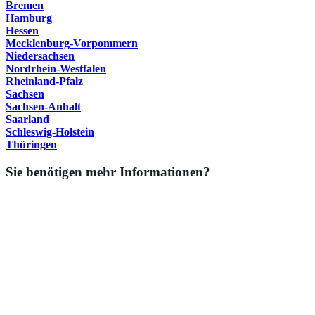
Bremen
Hamburg
Hessen
Mecklenburg-Vorpommern
Niedersachsen
Nordrhein-Westfalen
Rheinland-Pfalz
Sachsen
Sachsen-Anhalt
Saarland
Schleswig-Holstein
Thüringen
Sie benötigen mehr Informationen?