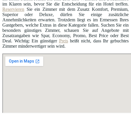
im Klaren sein, bevor Sie die Entscheidung für ein Hotel treffen.
Reservieren
Sie ein Zimmer mit dem Zusatz Komfort, Premium,
Superior oder Deluxe, dürfen Sie einige zusätzliche
Annehmlichkeiten erwarten. Trotzdem liegt es im Ermessen Ihres
Gastgebers, welche Extras in diese Kategorie fallen. Suchen Sie ein
besonders günstiges Zimmer, schauen Sie auf Angebote mit
Zusatzangaben wie Spar, Economy, Promo, Best Price oder Best
Deal. Wichtig: Ein günstiger
Preis
heißt nicht, dass Ihr gebuchtes
Zimmer minderwertiger sein wird.