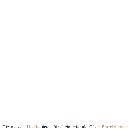
Die meisten
Hotels
bieten für allein reisende Gäste
Einzelzimmer