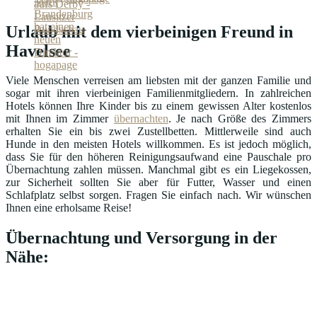
Urlaub mit dem vierbeinigen Freund in
Havelsee
Viele Menschen verreisen am liebsten mit der ganzen Familie und
sogar mit ihren vierbeinigen Familienmitgliedern. In zahlreichen
Hotels können Ihre Kinder bis zu einem gewissen Alter kostenlos
mit Ihnen im Zimmer
übernachten
. Je nach Größe des Zimmers
erhalten Sie ein bis zwei Zustellbetten. Mittlerweile sind auch
Hunde in den meisten Hotels willkommen. Es ist jedoch möglich,
dass Sie für den höheren Reinigungsaufwand eine Pauschale pro
Übernachtung zahlen müssen. Manchmal gibt es ein Liegekossen,
zur Sicherheit sollten Sie aber für Futter, Wasser und einen
Schlafplatz selbst sorgen. Fragen Sie einfach nach. Wir wünschen
Ihnen eine erholsame Reise!
Übernachtung und Versorgung in der
Nähe: