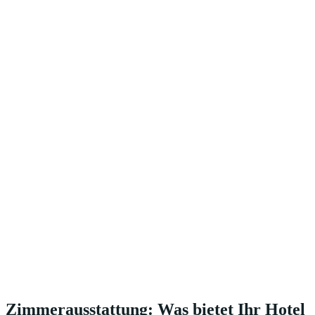
Zimmerausstattung: Was bietet Ihr Hotel