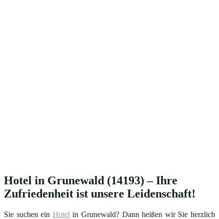
Hotel in Grunewald (14193) – Ihre
Zufriedenheit ist unsere Leidenschaft!
Sie suchen ein
Hotel
in Grunewald? Dann heißen wir Sie herzlich