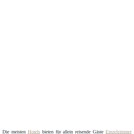
Die meisten
Hotels
bieten für allein reisende Gäste
Einzelzimmer