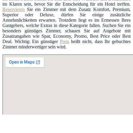
im Klaren sein, bevor Sie die Entscheidung für ein Hotel treffen.
Reservieren
Sie ein Zimmer mit dem Zusatz Komfort, Premium,
Superior oder Deluxe, dürfen Sie einige zusätzliche
Annehmlichkeiten erwarten. Trotzdem liegt es im Ermessen Ihres
Gastgebers, welche Extras in diese Kategorie fallen. Suchen Sie ein
besonders günstiges Zimmer, schauen Sie auf Angebote mit
Zusatzangaben wie Spar, Economy, Promo, Best Price oder Best
Deal. Wichtig: Ein günstiger
Preis
heißt nicht, dass Ihr gebuchtes
Zimmer minderwertiger sein wird.