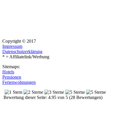
Copyright © 2017
Impressum
Datenschutzerklärung
* = Affiliatelink/Werbung
Sitemaps:
Hotels
Pensionen
Ferienwohnungen
Bewertung dieser Seite: 4.95 von 5 (28 Bewertungen)