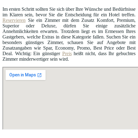
Im ersten Schritt sollten Sie sich über Ihre Wünsche und Bedürfnisse
im Klaren sein, bevor Sie die Entscheidung für ein Hotel treffen.
Reservieren
Sie ein Zimmer mit dem Zusatz Komfort, Premium,
Superior oder Deluxe, dürfen Sie einige zusätzliche
Annehmlichkeiten erwarten. Trotzdem liegt es im Ermessen Ihres
Gastgebers, welche Extras in diese Kategorie fallen. Suchen Sie ein
besonders günstiges Zimmer, schauen Sie auf Angebote mit
Zusatzangaben wie Spar, Economy, Promo, Best Price oder Best
Deal. Wichtig: Ein günstiger
Preis
heißt nicht, dass Ihr gebuchtes
Zimmer minderwertiger sein wird.