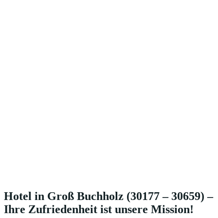
Hotel in Groß Buchholz (30177 – 30659) –
Ihre Zufriedenheit ist unsere Mission!