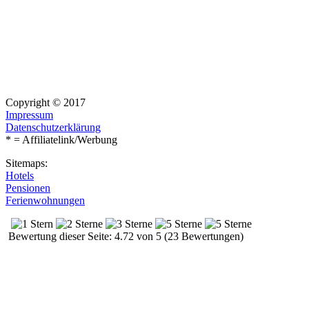
Copyright © 2017
Impressum
Datenschutzerklärung
* = Affiliatelink/Werbung
Sitemaps:
Hotels
Pensionen
Ferienwohnungen
Bewertung dieser Seite: 4.72 von 5 (23 Bewertungen)