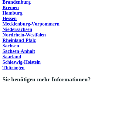
Brandenburg
Bremen
Hamburg
Hessen
Mecklenburg-Vorpommern
Niedersachsen
Nordrhein-Westfalen
Rheinland-Pfalz
Sachsen
Sachsen-Anhalt
Saarland
Schleswig-Holstein
Thüringen
Sie benötigen mehr Informationen?