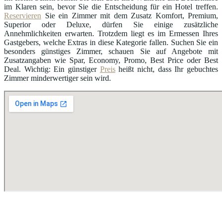
im Klaren sein, bevor Sie die Entscheidung für ein Hotel treffen.
Reservieren
Sie ein Zimmer mit dem Zusatz Komfort, Premium,
Superior oder Deluxe, dürfen Sie einige zusätzliche
Annehmlichkeiten erwarten. Trotzdem liegt es im Ermessen Ihres
Gastgebers, welche Extras in diese Kategorie fallen. Suchen Sie ein
besonders günstiges Zimmer, schauen Sie auf Angebote mit
Zusatzangaben wie Spar, Economy, Promo, Best Price oder Best
Deal. Wichtig: Ein günstiger
Preis
heißt nicht, dass Ihr gebuchtes
Zimmer minderwertiger sein wird.