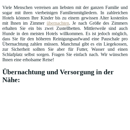
Viele Menschen verreisen am liebsten mit der ganzen Familie und
sogar mit ihren vierbeinigen Familienmitgliedern. In zahlreichen
Hotels können Ihre Kinder bis zu einem gewissen Alter kostenlos
mit Ihnen im Zimmer
übernachten
. Je nach Größe des Zimmers
erhalten Sie ein bis zwei Zustellbetten. Mittlerweile sind auch
Hunde in den meisten Hotels willkommen. Es ist jedoch möglich,
dass Sie für den höheren Reinigungsaufwand eine Pauschale pro
Übernachtung zahlen müssen. Manchmal gibt es ein Liegekossen,
zur Sicherheit sollten Sie aber für Futter, Wasser und einen
Schlafplatz selbst sorgen. Fragen Sie einfach nach. Wir wünschen
Ihnen eine erholsame Reise!
Übernachtung und Versorgung in der
Nähe: