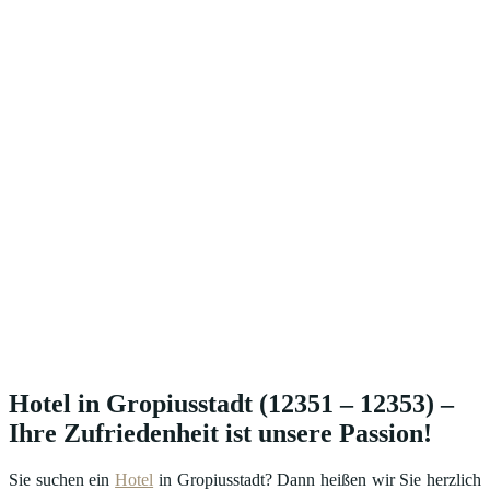
Hotel in Gropiusstadt (12351 – 12353) –
Ihre Zufriedenheit ist unsere Passion!
Sie suchen ein
Hotel
in Gropiusstadt? Dann heißen wir Sie herzlich