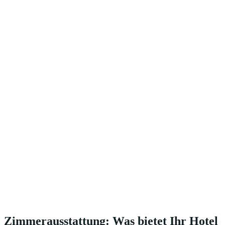
Zimmerausstattung: Was bietet Ihr Hotel