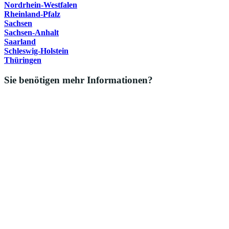
Nordrhein-Westfalen
Rheinland-Pfalz
Sachsen
Sachsen-Anhalt
Saarland
Schleswig-Holstein
Thüringen
Sie benötigen mehr Informationen?