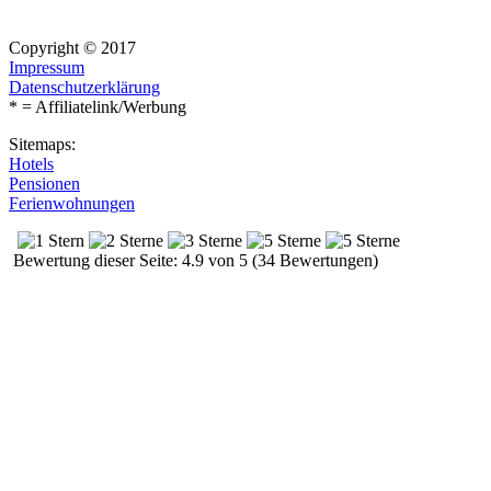
Copyright © 2017
Impressum
Datenschutzerklärung
* = Affiliatelink/Werbung
Sitemaps:
Hotels
Pensionen
Ferienwohnungen
Bewertung dieser Seite: 4.9 von 5 (34 Bewertungen)