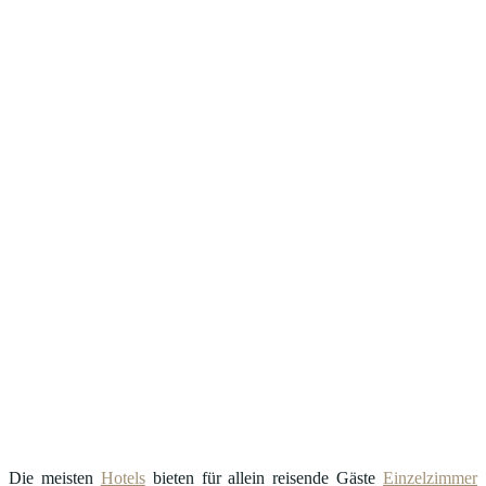
Die meisten
Hotels
bieten für allein reisende Gäste
Einzelzimmer