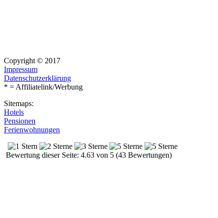
Copyright © 2017
Impressum
Datenschutzerklärung
* = Affiliatelink/Werbung
Sitemaps:
Hotels
Pensionen
Ferienwohnungen
Bewertung dieser Seite: 4.63 von 5 (43 Bewertungen)