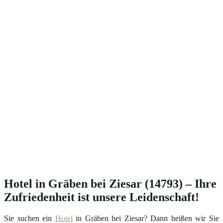
Hotel in Gräben bei Ziesar (14793) – Ihre
Zufriedenheit ist unsere Leidenschaft!
Sie suchen ein
Hotel
in Gräben bei Ziesar? Dann heißen wir Sie