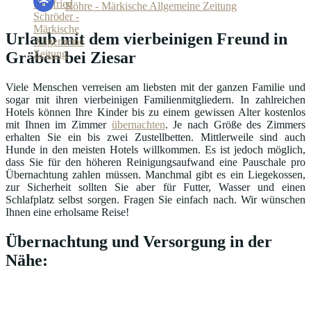
Röhre - Märkische Allgemeine Zeitung
Urlaub mit dem vierbeinigen Freund in
Gräben bei Ziesar
Viele Menschen verreisen am liebsten mit der ganzen Familie und
sogar mit ihren vierbeinigen Familienmitgliedern. In zahlreichen
Hotels können Ihre Kinder bis zu einem gewissen Alter kostenlos
mit Ihnen im Zimmer
übernachten
. Je nach Größe des Zimmers
erhalten Sie ein bis zwei Zustellbetten. Mittlerweile sind auch
Hunde in den meisten Hotels willkommen. Es ist jedoch möglich,
dass Sie für den höheren Reinigungsaufwand eine Pauschale pro
Übernachtung zahlen müssen. Manchmal gibt es ein Liegekossen,
zur Sicherheit sollten Sie aber für Futter, Wasser und einen
Schlafplatz selbst sorgen. Fragen Sie einfach nach. Wir wünschen
Ihnen eine erholsame Reise!
Übernachtung und Versorgung in der
Nähe: