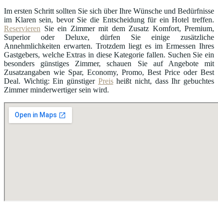
Im ersten Schritt sollten Sie sich über Ihre Wünsche und Bedürfnisse
im Klaren sein, bevor Sie die Entscheidung für ein Hotel treffen.
Reservieren
Sie ein Zimmer mit dem Zusatz Komfort, Premium,
Superior oder Deluxe, dürfen Sie einige zusätzliche
Annehmlichkeiten erwarten. Trotzdem liegt es im Ermessen Ihres
Gastgebers, welche Extras in diese Kategorie fallen. Suchen Sie ein
besonders günstiges Zimmer, schauen Sie auf Angebote mit
Zusatzangaben wie Spar, Economy, Promo, Best Price oder Best
Deal. Wichtig: Ein günstiger
Preis
heißt nicht, dass Ihr gebuchtes
Zimmer minderwertiger sein wird.