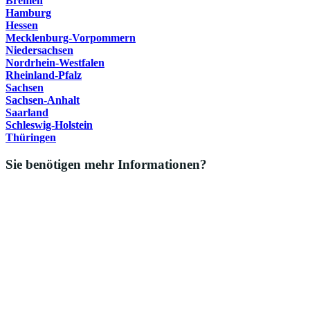
Bremen
Hamburg
Hessen
Mecklenburg-Vorpommern
Niedersachsen
Nordrhein-Westfalen
Rheinland-Pfalz
Sachsen
Sachsen-Anhalt
Saarland
Schleswig-Holstein
Thüringen
Sie benötigen mehr Informationen?