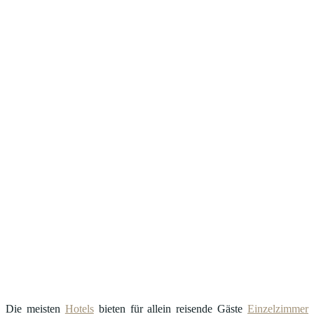
Die meisten
Hotels
bieten für allein reisende Gäste
Einzelzimmer