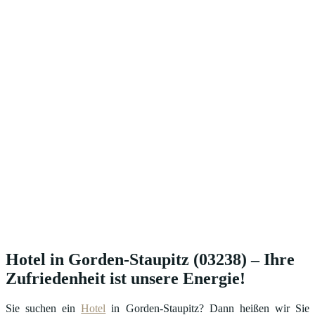
Hotel in Gorden-Staupitz (03238) – Ihre
Zufriedenheit ist unsere Energie!
Sie suchen ein
Hotel
in Gorden-Staupitz? Dann heißen wir Sie