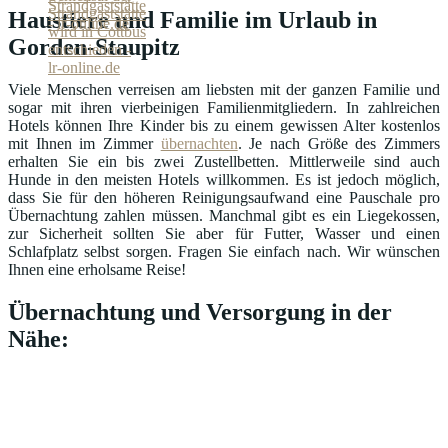
Haustiere und Familie im Urlaub in
Gorden-Staupitz
Viele Menschen verreisen am liebsten mit der ganzen Familie und
sogar mit ihren vierbeinigen Familienmitgliedern. In zahlreichen
Hotels können Ihre Kinder bis zu einem gewissen Alter kostenlos
mit Ihnen im Zimmer
übernachten
. Je nach Größe des Zimmers
erhalten Sie ein bis zwei Zustellbetten. Mittlerweile sind auch
Hunde in den meisten Hotels willkommen. Es ist jedoch möglich,
dass Sie für den höheren Reinigungsaufwand eine Pauschale pro
Übernachtung zahlen müssen. Manchmal gibt es ein Liegekossen,
zur Sicherheit sollten Sie aber für Futter, Wasser und einen
Schlafplatz selbst sorgen. Fragen Sie einfach nach. Wir wünschen
Ihnen eine erholsame Reise!
Übernachtung und Versorgung in der
Nähe: