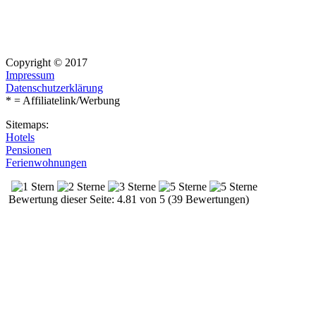
Copyright © 2017
Impressum
Datenschutzerklärung
* = Affiliatelink/Werbung
Sitemaps:
Hotels
Pensionen
Ferienwohnungen
Bewertung dieser Seite: 4.81 von 5 (39 Bewertungen)