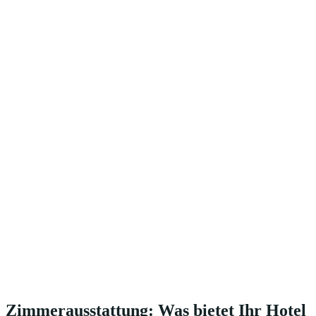
Zimmerausstattung: Was bietet Ihr Hotel