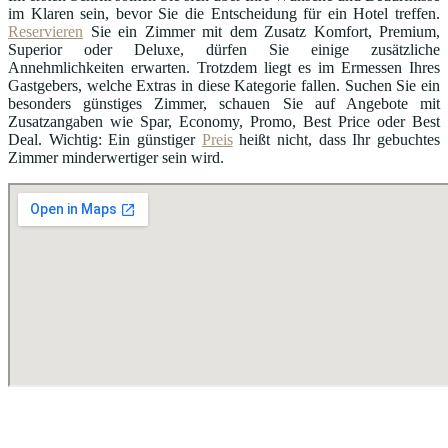
im Klaren sein, bevor Sie die Entscheidung für ein Hotel treffen.
Reservieren
Sie ein Zimmer mit dem Zusatz Komfort, Premium,
Superior oder Deluxe, dürfen Sie einige zusätzliche
Annehmlichkeiten erwarten. Trotzdem liegt es im Ermessen Ihres
Gastgebers, welche Extras in diese Kategorie fallen. Suchen Sie ein
besonders günstiges Zimmer, schauen Sie auf Angebote mit
Zusatzangaben wie Spar, Economy, Promo, Best Price oder Best
Deal. Wichtig: Ein günstiger
Preis
heißt nicht, dass Ihr gebuchtes
Zimmer minderwertiger sein wird.