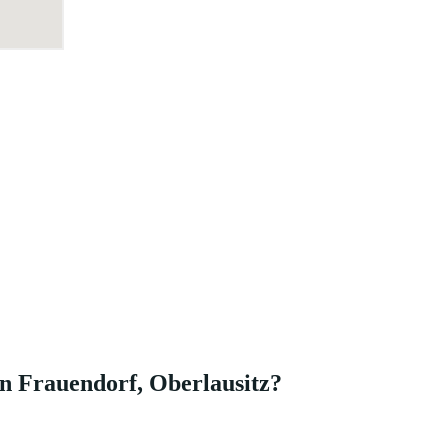
in Frauendorf, Oberlausitz?