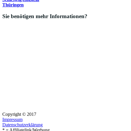
Thüringen
Sie benötigen mehr Informationen?
Copyright © 2017
Impressum
Datenschutzerklärung
* = Affiliatelink/Werbung