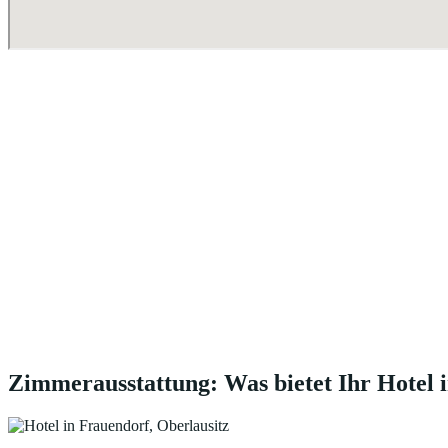
Zimmerausstattung: Was bietet Ihr Hotel 